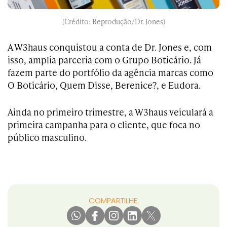
(Crédito: Reprodução/Dr. Jones)
A W3haus conquistou a conta de Dr. Jones e, com
isso, amplia parceria com o Grupo Boticário. Já
fazem parte do portfólio da agência marcas como
O Boticário, Quem Disse, Berenice?, e Eudora.
Ainda no primeiro trimestre, a W3haus veiculará a
primeira campanha para o cliente, que foca no
público masculino.
COMPARTILHE: