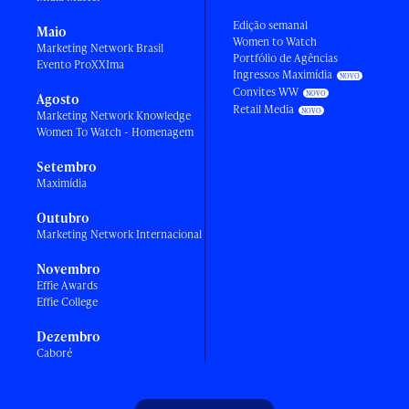
Edição semanal
Maio
Women to Watch
Marketing Network Brasil
Portfólio de Agências
Evento ProXXIma
Ingressos Maximídia
Convites WW
Agosto
Retail Media
Marketing Network Knowledge
Women To Watch - Homenagem
Setembro
Maximídia
Outubro
Marketing Network Internacional
Novembro
Effie Awards
Effie College
Dezembro
Caboré