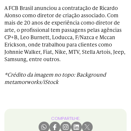
A FCB Brasil anunciou a contratação de Ricardo
Alonso como diretor de criação associado.
Com
mais de 20 anos de experiência como diretor de
arte, o profissional tem passagens pelas agências
CP+B, Leo Burnett, Loducca, F/Nazca e Mccan
Erickson, onde trabalhou para clientes como
Johnnie Walker, Fiat, Nike, MTV, Stella Artois, Jeep,
Samsung, entre outros.
*Crédito da imagem no topo: Background
metamorworks/iStock
COMPARTILHE: