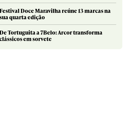
Festival Doce Maravilha reúne 13 marcas na
sua quarta edição
De Tortuguita a 7Belo: Arcor transforma
clássicos em sorvete