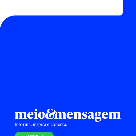
Informa, inspira e conecta.