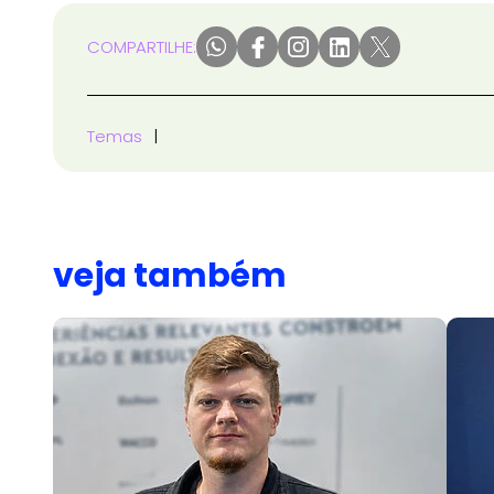
COMPARTILHE:
Temas
veja também