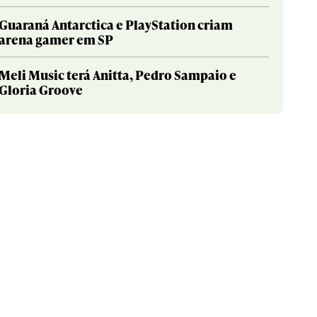
Guaraná Antarctica e PlayStation criam
arena gamer em SP
Meli Music terá Anitta, Pedro Sampaio e
Gloria Groove