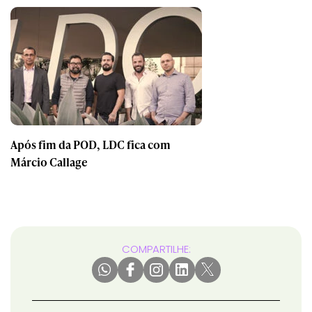
Após fim da POD, LDC fica com
Márcio Callage
COMPARTILHE: