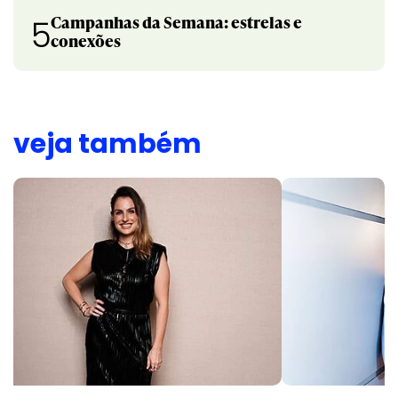
Campanhas da Semana: estrelas e
5
conexões
veja também