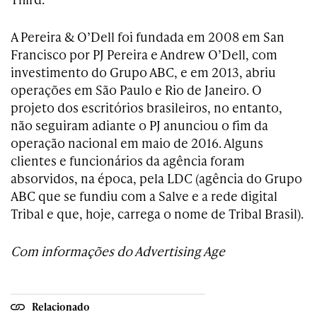
A Pereira & O’Dell foi fundada em 2008 em San
Francisco por PJ Pereira e Andrew O’Dell, com
investimento do Grupo ABC, e em 2013, abriu
operações em São Paulo e Rio de Janeiro. O
projeto dos escritórios brasileiros, no entanto,
não seguiram adiante o PJ anunciou o fim da
operação nacional em maio de 2016. Alguns
clientes e funcionários da agência foram
absorvidos, na época, pela LDC (agência do Grupo
ABC que se fundiu com a Salve e a rede digital
Tribal e que, hoje, carrega o nome de Tribal Brasil).
Com informações do Advertising Age
Relacionado