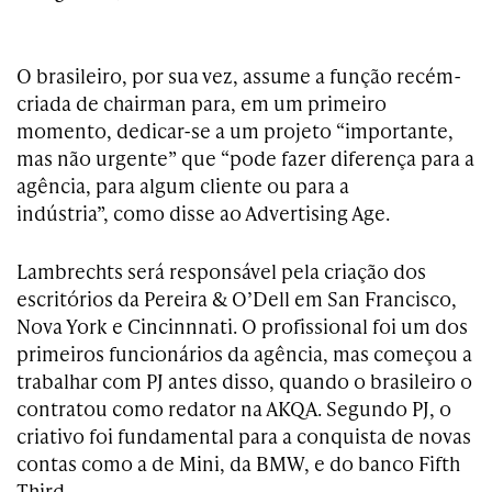
O brasileiro, por sua vez, assume a função recém-
criada de chairman para, em um primeiro
momento, dedicar-se a um projeto “importante,
mas não urgente” que “pode fazer diferença para a
agência, para algum cliente ou para a
indústria”, como disse ao Advertising Age.
Lambrechts será responsável pela criação dos
escritórios da Pereira & O’Dell em San Francisco,
Nova York e Cincinnnati. O profissional foi um dos
primeiros funcionários da agência, mas começou a
trabalhar com PJ antes disso, quando o brasileiro o
contratou como redator na AKQA. Segundo PJ, o
criativo foi fundamental para a conquista de novas
contas como a de Mini, da BMW, e do banco Fifth
Third.