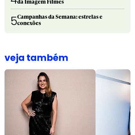
da Imagem Filmes
Campanhas da Semana: estrelas e
5
conexões
veja também