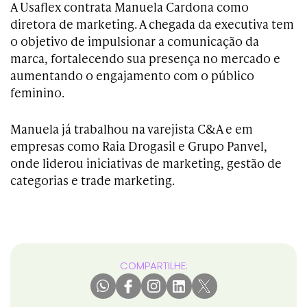
A Usaflex contrata Manuela Cardona como
diretora de marketing. A chegada da executiva tem
o objetivo de impulsionar a comunicação da
marca, fortalecendo sua presença no mercado e
aumentando o engajamento com o público
feminino.
Manuela já trabalhou na varejista C&A e em
empresas como Raia Drogasil e Grupo Panvel,
onde liderou iniciativas de marketing, gestão de
categorias e trade marketing.
COMPARTILHE: