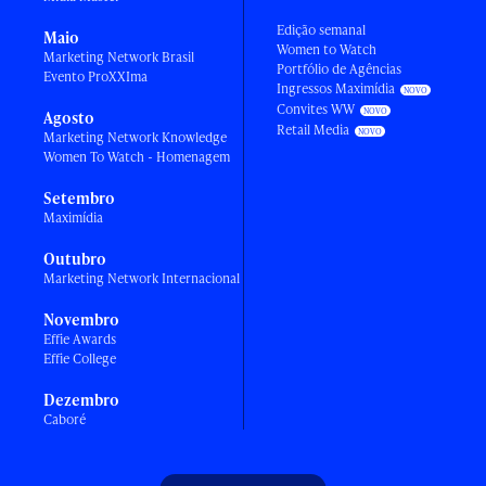
Edição semanal
Maio
Women to Watch
Marketing Network Brasil
Portfólio de Agências
Evento ProXXIma
Ingressos Maximídia
Convites WW
Agosto
Retail Media
Marketing Network Knowledge
Women To Watch - Homenagem
Setembro
Maximídia
Outubro
Marketing Network Internacional
Novembro
Effie Awards
Effie College
Dezembro
Caboré