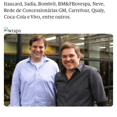
Itaucard, Sadia, Bombril, BM&FBovespa, Neve,
Rede de Concessionárias GM, Carrefour, Qualy,
Coca-Cola e Vivo, entre outros.