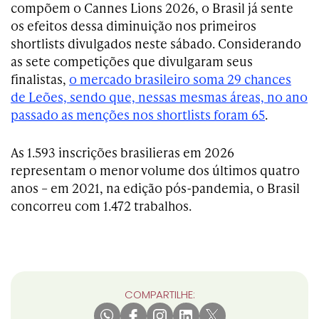
compõem o Cannes Lions 2026, o Brasil já sente
os efeitos dessa diminuição nos primeiros
shortlists divulgados neste sábado. Considerando
as sete competições que divulgaram seus
finalistas,
o mercado brasileiro soma 29 chances
de Leões, sendo que, nessas mesmas áreas, no ano
passado as menções nos shortlists foram 65
.
As 1.593 inscrições brasilieras em 2026
representam o menor volume dos últimos quatro
anos – em 2021, na edição pós-pandemia, o Brasil
concorreu com 1.472 trabalhos.
COMPARTILHE: