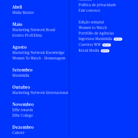
Política de privacidade
Abril
Fale conosco
Mídia Master
Edição semanal
Maio
Women to Watch
Marketing Network Brasil
Portfólio de Agências
Evento ProXXIma
Ingressos Maximídia
Convites WW
Agosto
Retail Media
Marketing Network Knowledge
Women To Watch - Homenagem
Setembro
Maximídia
Outubro
Marketing Network Internacional
Novembro
Effie Awards
Effie College
Dezembro
Caboré