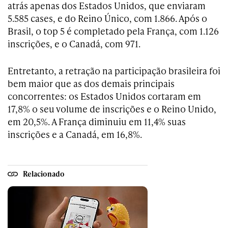
atrás apenas dos Estados Unidos, que enviaram
5.585 cases, e do Reino Único, com 1.866. Após o
Brasil, o top 5 é completado pela França, com 1.126
inscrições, e o Canadá, com 971.
Entretanto, a retração na participação brasileira foi
bem maior que as dos demais principais
concorrentes: os Estados Unidos cortaram em
17,8% o seu volume de inscrições e o Reino Unido,
em 20,5%. A França diminuiu em 11,4% suas
inscrições e a Canadá, em 16,8%.
Relacionado