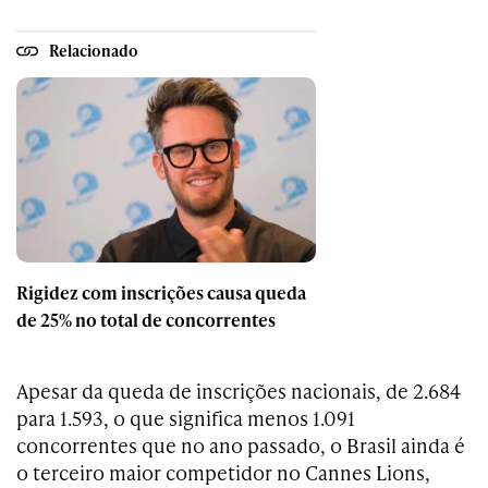
Relacionado
Rigidez com inscrições causa queda
de 25% no total de concorrentes
Apesar da queda de inscrições nacionais, de 2.684
para 1.593, o que significa menos 1.091
concorrentes que no ano passado, o Brasil ainda é
o terceiro maior competidor no Cannes Lions,