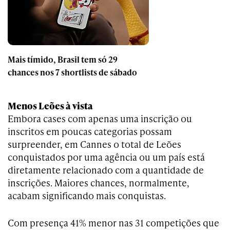
Mais tímido, Brasil tem só 29
chances nos 7 shortlists de sábado
Menos Leões à vista
Embora cases com apenas uma inscrição ou
inscritos em poucas categorias possam
surpreender, em Cannes o total de Leões
conquistados por uma agência ou um país está
diretamente relacionado com a quantidade de
inscrições. Maiores chances, normalmente,
acabam significando mais conquistas.
Com presença 41% menor nas 31 competições que