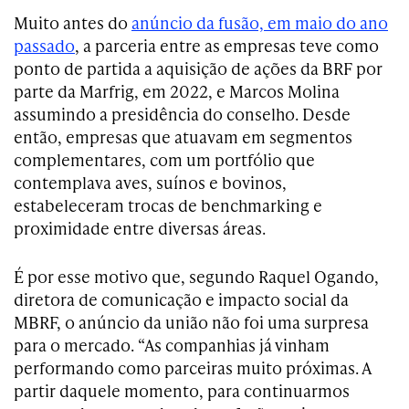
Muito antes do
anúncio da fusão, em maio do ano
passado
, a parceria entre as empresas teve como
ponto de partida a aquisição de ações da BRF por
parte da Marfrig, em 2022, e Marcos Molina
assumindo a presidência do conselho. Desde
então, empresas que atuavam em segmentos
complementares, com um portfólio que
contemplava aves, suínos e bovinos,
estabeleceram trocas de benchmarking e
proximidade entre diversas áreas.
É por esse motivo que, segundo Raquel Ogando,
diretora de comunicação e impacto social da
MBRF, o anúncio da união não foi uma surpresa
para o mercado. “As companhias já vinham
performando como parceiras muito próximas. A
partir daquele momento, para continuarmos