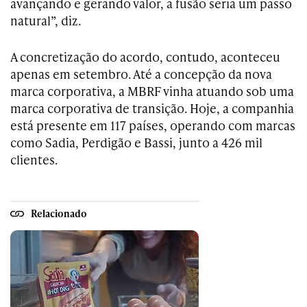
avançando e gerando valor, a fusão seria um passo
natural”, diz.
A concretização do acordo, contudo, aconteceu
apenas em setembro. Até a concepção da nova
marca corporativa, a MBRF vinha atuando sob uma
marca corporativa de transição. Hoje, a companhia
está presente em 117 países, operando com marcas
como Sadia, Perdigão e Bassi, junto a 426 mil
clientes.
Relacionado