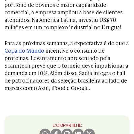
portfólio de bovinos e maior capilaridade
comercial, a empresa ampliou a base de clientes
atendidos. Na América Latina, investiu US$ 70
milhões em um complexo industrial no Uruguai.
Para as próximas semanas, a expectativa é de que a
Copa do Mundo
incentive o consumo de
proteínas. Levantamento apresentado pela
Scanntech prevê que o torneio deve impulsionar a
demanda em 10%. Além disso, Sadia integra o hall
de patrocinadores da seleção brasileira ao lado de
marcas como Azul, iFood e Google.
COMPARTILHE: