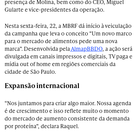
presença de Molina, bem como do CEO, Miguel
Gularte e vice-presidentes da operação.
Nesta sexta-feira, 22, a MBRF dá início à veiculação
da campanha que leva o conceito “Um novo marco
para o mercado de alimentos pede uma nova
marca”. Desenvolvida pela
AlmapBBDO
, a ação será
divulgada em canais impressos e digitais, TV paga e
mídia out of home em regiões comerciais da
cidade de São Paulo.
Expansão internacional
“Nos juntamos para criar algo maior. Nossa agenda
é de crescimento e isso reflete muito o momento
do mercado de aumento consistente da demanda
por proteína”, declara Raquel.