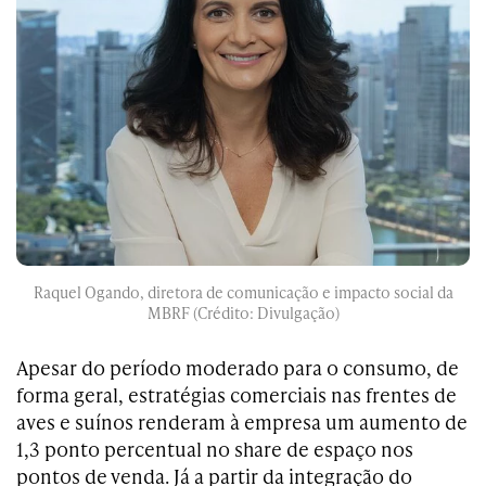
Raquel Ogando, diretora de comunicação e impacto social da
MBRF (Crédito: Divulgação)
Apesar do período moderado para o consumo, de
forma geral, estratégias comerciais nas frentes de
aves e suínos renderam à empresa um aumento de
1,3 ponto percentual no share de espaço nos
pontos de venda. Já a partir da integração do