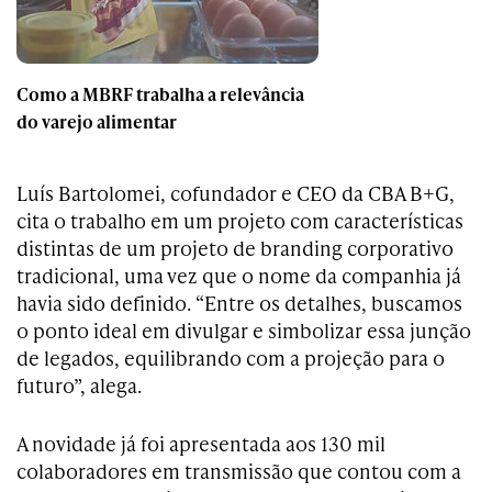
Como a MBRF trabalha a relevância
do varejo alimentar
Luís Bartolomei, cofundador e CEO da CBA B+G,
cita o trabalho em um projeto com características
distintas de um projeto de branding corporativo
tradicional, uma vez que o nome da companhia já
havia sido definido. “Entre os detalhes, buscamos
o ponto ideal em divulgar e simbolizar essa junção
de legados, equilibrando com a projeção para o
futuro”, alega.
A novidade já foi apresentada aos 130 mil
colaboradores em transmissão que contou com a