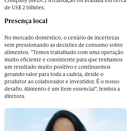
de US$ 2 bilhões.
Presença local
No mercado doméstico, o cenário de incertezas
vem pressionando as decisões de consumo sobre
alimentos. “Temos trabalhado com uma operação
muito eficiente e consistente para que tenhamos
um resultado muito positivo e continuemos
gerando valor para toda a cadeia, desde o
produtor ao colaborador e investidor. É o nosso
desafio. Alimento é um item essencial”, lembra a
diretora.