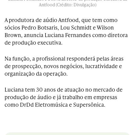
Antfood (Crédito: Divulgação)
A produtora de aúdio Antfood, que tem como
sócios Pedro Botsaris, Lou Schmidt e Wilson
Brown, anuncia Luciana Fernandes como diretora
de produção executiva.
Na função, a profissional responderá pelas áreas
de prospecção, novos negócios, lucratividade e
organização da operação.
Luciana tem 30 anos de atuação no mercado de
produção de áudio e já trabalho em empresas
como DrDd Eletromúsica e Supersônica.