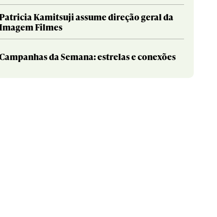
Patricia Kamitsuji assume direção geral da
Imagem Filmes
Campanhas da Semana: estrelas e conexões