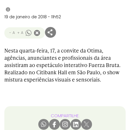
i
19 de janeiro de 2018 - 11h52
- A
+ A
Nesta quarta-feira, 17, a convite da Otima,
agências, anunciantes e profissionais da área
assistiram ao espetáculo interativo Fuerza Bruta.
Realizado no Citibank Hall em São Paulo, o show
mistura experiências visuais e sensoriais.
COMPARTILHE: