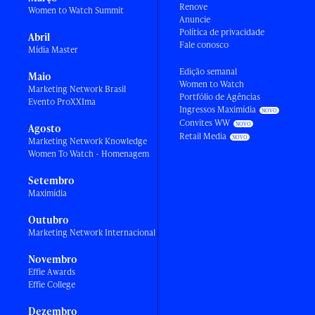
Renove
Women to Watch Summit
Anuncie
Política de privacidade
Abril
Fale conosco
Mídia Master
Edição semanal
Maio
Women to Watch
Marketing Network Brasil
Portfólio de Agências
Evento ProXXIma
Ingressos Maximídia
Convites WW
Agosto
Retail Media
Marketing Network Knowledge
Women To Watch - Homenagem
Setembro
Maximídia
Outubro
Marketing Network Internacional
Novembro
Effie Awards
Effie College
Dezembro