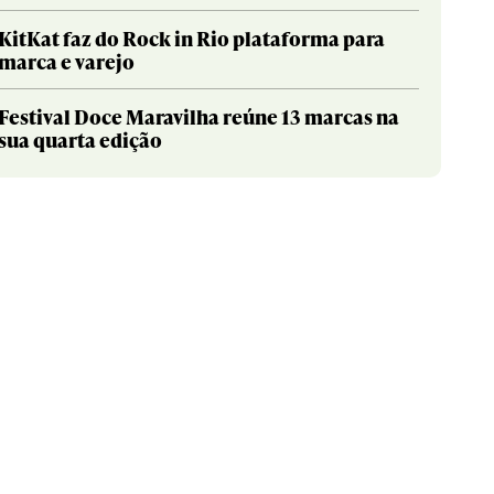
KitKat faz do Rock in Rio plataforma para
marca e varejo
Festival Doce Maravilha reúne 13 marcas na
sua quarta edição