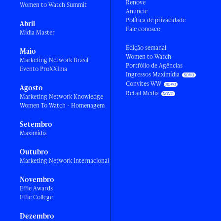
Renove
Women to Watch Summit
Anuncie
Política de privacidade
Abril
Fale conosco
Mídia Master
Edição semanal
Maio
Women to Watch
Marketing Network Brasil
Portfólio de Agências
Evento ProXXIma
Ingressos Maximídia
Convites WW
Agosto
Retail Media
Marketing Network Knowledge
Women To Watch - Homenagem
Setembro
Maximídia
Outubro
Marketing Network Internacional
Novembro
Effie Awards
Effie College
Dezembro