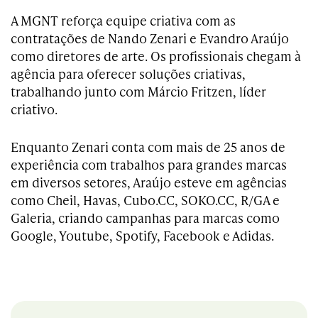
A MGNT reforça equipe criativa com as
contratações de Nando Zenari e Evandro Araújo
como diretores de arte. Os profissionais chegam à
agência para oferecer soluções criativas,
trabalhando junto com Márcio Fritzen, líder
criativo.
Enquanto Zenari conta com mais de 25 anos de
experiência com trabalhos para grandes marcas
em diversos setores, Araújo esteve em agências
como Cheil, Havas, Cubo.CC, SOKO.CC, R/GA e
Galeria, criando campanhas para marcas como
Google, Youtube, Spotify, Facebook e Adidas.