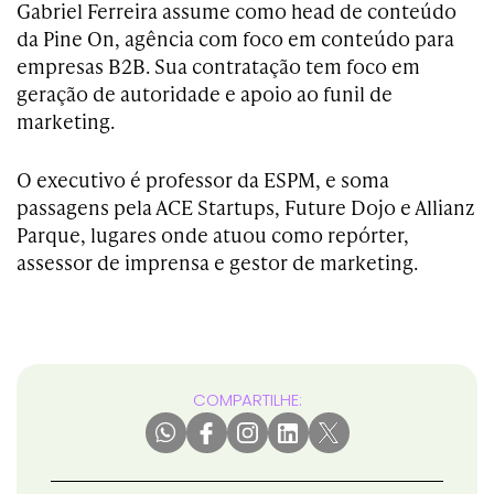
Gabriel Ferreira assume como head de conteúdo
da Pine On, agência com foco em conteúdo para
empresas B2B. Sua contratação tem foco em
geração de autoridade e apoio ao funil de
marketing.
O executivo é professor da ESPM, e soma
passagens pela ACE Startups, Future Dojo e Allianz
Parque, lugares onde atuou como repórter,
assessor de imprensa e gestor de marketing.
COMPARTILHE: