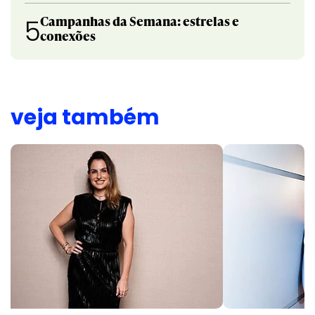
Campanhas da Semana: estrelas e
5
conexões
veja também