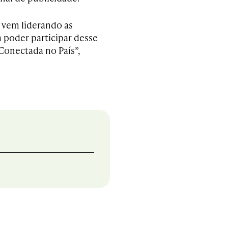
 vem liderando as
poder participar desse
Conectada no País”,