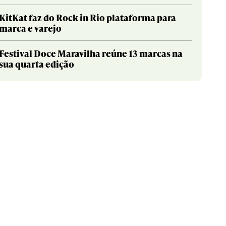
KitKat faz do Rock in Rio plataforma para
marca e varejo
Festival Doce Maravilha reúne 13 marcas na
sua quarta edição