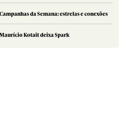
Campanhas da Semana: estrelas e conexões
Maurício Kotait deixa Spark