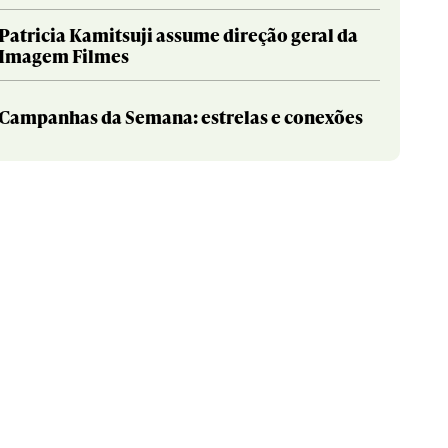
Patricia Kamitsuji assume direção geral da
Imagem Filmes
Campanhas da Semana: estrelas e conexões