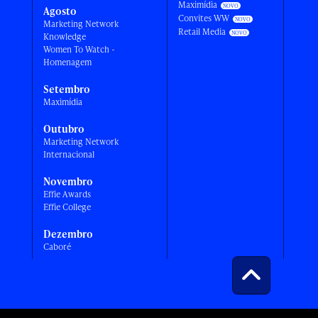
Maximídia
Agosto
Convites WW
Marketing Network
Retail Media
Knowledge
Women To Watch -
Homenagem
Setembro
Maximídia
Outubro
Marketing Network
Internacional
Novembro
Effie Awards
Effie College
Dezembro
Caboré