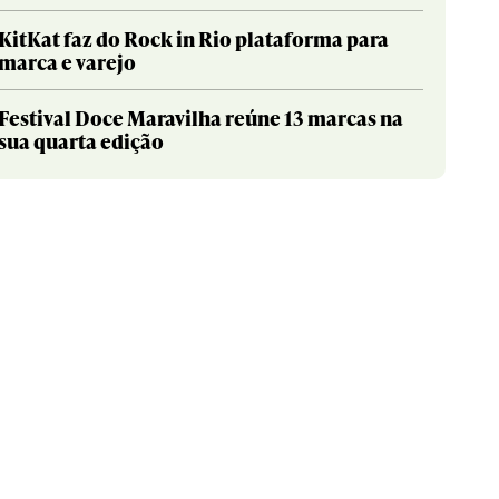
KitKat faz do Rock in Rio plataforma para
marca e varejo
Festival Doce Maravilha reúne 13 marcas na
sua quarta edição