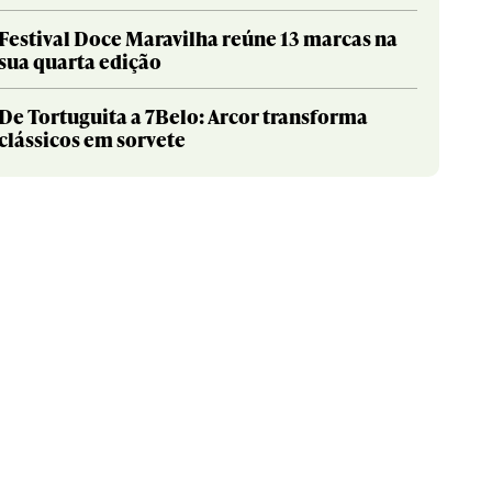
Festival Doce Maravilha reúne 13 marcas na
sua quarta edição
De Tortuguita a 7Belo: Arcor transforma
clássicos em sorvete