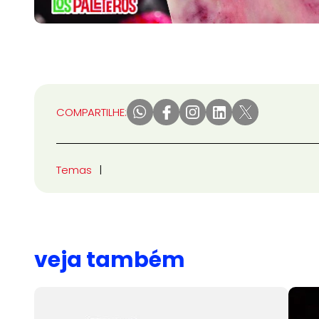
COMPARTILHE:
Temas
veja também