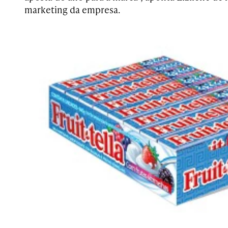
marketing da empresa.