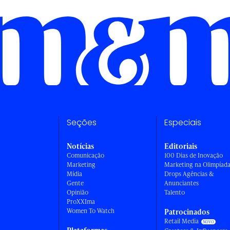
Seções
Especiais
Notícias
Editoriais
Comunicação
100 Dias de Inovação
Marketing
Marketing na Olimpíad
Mídia
Drops Agências &
Gente
Anunciantes
Opinião
Talento
ProXXIma
Women To Watch
Patrocinados
Retail Media