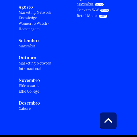
Maximídia
Agosto
Convites WW
Marketing Network
Retail Media
Knowledge
Women To Watch -
Homenagem
Setembro
Maximídia
Outubro
Marketing Network
Internacional
Novembro
Effie Awards
Effie College
Dezembro
Caboré