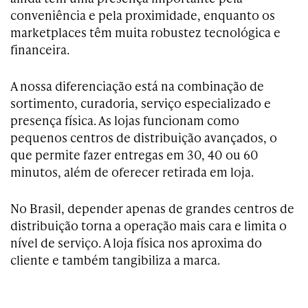
conveniência e pela proximidade, enquanto os
marketplaces têm muita robustez tecnológica e
financeira.
A nossa diferenciação está na combinação de
sortimento, curadoria, serviço especializado e
presença física. As lojas funcionam como
pequenos centros de distribuição avançados, o
que permite fazer entregas em 30, 40 ou 60
minutos, além de oferecer retirada em loja.
No Brasil, depender apenas de grandes centros de
distribuição torna a operação mais cara e limita o
nível de serviço. A loja física nos aproxima do
cliente e também tangibiliza a marca.