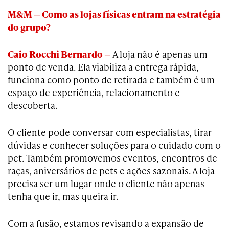
M&M — Como as lojas físicas entram na estratégia
do grupo?
Caio Rocchi Bernardo —
A loja não é apenas um
ponto de venda. Ela viabiliza a entrega rápida,
funciona como ponto de retirada e também é um
espaço de experiência, relacionamento e
descoberta.
O cliente pode conversar com especialistas, tirar
dúvidas e conhecer soluções para o cuidado com o
pet. Também promovemos eventos, encontros de
raças, aniversários de pets e ações sazonais. A loja
precisa ser um lugar onde o cliente não apenas
tenha que ir, mas queira ir.
Com a fusão, estamos revisando a expansão de