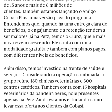
de 15 anos e mais de 6 milhões de
clientes.
Também estamos lançando o Amigo
Cobasi Plus, uma versão paga do programa.
Entendemos que, quando há uma entrega clara de
benefícios, o engajamento e a retenção tendem a
ser maiores.
Já na Petz, temos o Clubz, que é mais
novo e vem crescendo. Ele conta com uma
modalidade gratuita e também com planos pagos,
com diferentes níveis de benefícios.
Além disso, temos investido na frente de saúde e
serviços. Considerando a operação combinada, o
grupo reúne 180 clínicas veterinárias e 300
centros estéticos. Também conta com 15 hospitais
veterinários da bandeira Seres, hoje presentes
apenas na Petz. Ainda estamos estudando como
levar essa oferta aos clientes da Cobasi.