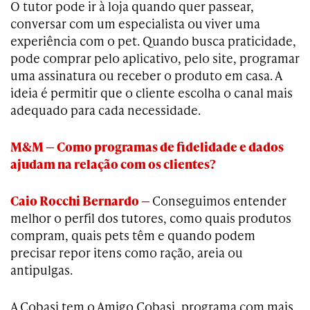
O tutor pode ir à loja quando quer passear,
conversar com um especialista ou viver uma
experiência com o pet. Quando busca praticidade,
pode comprar pelo aplicativo, pelo site, programar
uma assinatura ou receber o produto em casa. A
ideia é permitir que o cliente escolha o canal mais
adequado para cada necessidade.
M&M — Como programas de fidelidade e dados
ajudam na relação com os clientes?
Caio Rocchi Bernardo —
Conseguimos entender
melhor o perfil dos tutores, como quais produtos
compram, quais pets têm e quando podem
precisar repor itens como ração, areia ou
antipulgas.
A Cobasi tem o Amigo Cobasi, programa com mais