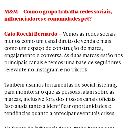
M&M — Como o grupo trabalha redes sociais,
influenciadores e comunidades pet?
Caio Rocchi Bernardo —
Vemos as redes sociais
menos como um canal direto de venda e mais
como um espaço de construção de marca,
engajamento e conversa. As duas marcas estão nos
principais canais e temos uma base de seguidores
relevante no Instagram e no TikTok.
Também usamos ferramentas de social listening
para monitorar o que as pessoas falam sobre as
marcas, inclusive fora dos nossos canais oficiais.
Isso ajuda tanto a identificar oportunidades e
tendências quanto a antecipar eventuais crises.