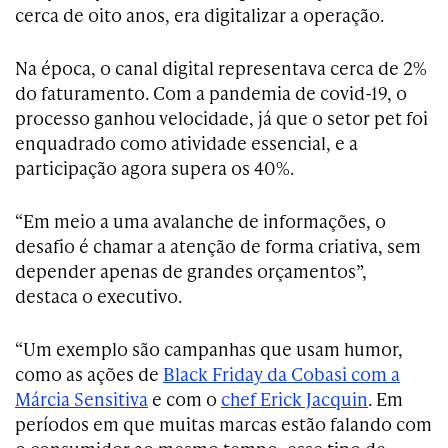
cerca de oito anos, era digitalizar a operação.
Na época, o canal digital representava cerca de 2%
do faturamento. Com a pandemia de covid-19, o
processo ganhou velocidade, já que o setor pet foi
enquadrado como atividade essencial, e a
participação agora supera os 40%.
“Em meio a uma avalanche de informações, o
desafio é chamar a atenção de forma criativa, sem
depender apenas de grandes orçamentos”,
destaca o executivo.
“Um exemplo são campanhas que usam humor,
como as ações de
Black Friday da Cobasi com a
Márcia Sensitiva
e com o
chef Erick Jacquin
. Em
períodos em que muitas marcas estão falando com