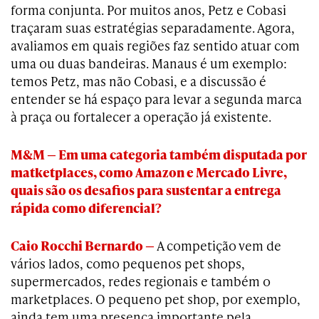
forma conjunta. Por muitos anos, Petz e Cobasi
traçaram suas estratégias separadamente. Agora,
avaliamos em quais regiões faz sentido atuar com
uma ou duas bandeiras. Manaus é um exemplo:
temos Petz, mas não Cobasi, e a discussão é
entender se há espaço para levar a segunda marca
à praça ou fortalecer a operação já existente.
M&M — Em uma categoria também disputada por
matketplaces, como Amazon e Mercado Livre,
quais são os desafios para sustentar a entrega
rápida como diferencial?
Caio Rocchi Bernardo —
A competição vem de
vários lados, como pequenos pet shops,
supermercados, redes regionais e também o
marketplaces. O pequeno pet shop, por exemplo,
ainda tem uma presença importante pela