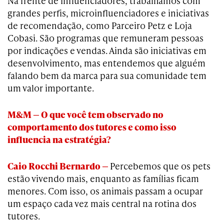
Na frente de influenciadores, trabalhamos com
grandes perfis, microinfluenciadores e iniciativas
de recomendação, como Parceiro Petz e Loja
Cobasi. São programas que remuneram pessoas
por indicações e vendas. Ainda são iniciativas em
desenvolvimento, mas entendemos que alguém
falando bem da marca para sua comunidade tem
um valor importante.
M&M — O que você tem observado no
comportamento dos tutores e como isso
influencia na estratégia?
Caio Rocchi Bernardo —
Percebemos que os pets
estão vivendo mais, enquanto as famílias ficam
menores. Com isso, os animais passam a ocupar
um espaço cada vez mais central na rotina dos
tutores.