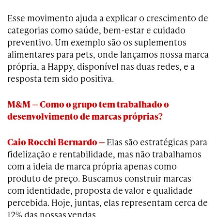
Esse movimento ajuda a explicar o crescimento de
categorias como saúde, bem-estar e cuidado
preventivo. Um exemplo são os suplementos
alimentares para pets, onde lançamos nossa marca
própria, a Happy, disponível nas duas redes, e a
resposta tem sido positiva.
M&M — Como o grupo tem trabalhado o
desenvolvimento de marcas próprias?
Caio Rocchi Bernardo —
Elas são estratégicas para
fidelização e rentabilidade, mas não trabalhamos
com a ideia de marca própria apenas como
produto de preço. Buscamos construir marcas
com identidade, proposta de valor e qualidade
percebida. Hoje, juntas, elas representam cerca de
12% das nossas vendas.