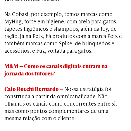
Na Cobasi, por exemplo, temos marcas como
MyHug, forte em higiene, com areia para gatos,
tapetes higiênicos e shampoos, além da Joy, de
ração. Já na Petz, há produtos com a marca Petz e
também marcas como Spike, de brinquedos e
acessórios, e Fuz, voltada para gatos.
M&M — Como os canais digitais entram na
jornada dos tutores?
Caio Rocchi Bernardo —
Nossa estratégia foi
construída a partir da omnicanalidade. Não
olhamos os canais como concorrentes entre si,
mas como pontos complementares de uma
mesma relação com o cliente.