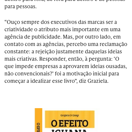
para pessoas.
“Ouço sempre dos executivos das marcas ser a
criatividade o atributo mais importante em uma
agência de publicidade. Mas, por outro lado, em
contato com as agências, percebo uma reclamação
constante: a rejeição justamente daquelas ideias
mais criativas. Responder, então, à pergunta: ‘O
que impede empresas a aprovarem ideias ousadas,
não convencionais?’ foi a motivação inicial para
começar a idealizar esse livro”, diz Graziela.