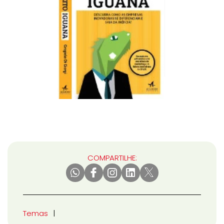
COMPARTILHE:
Temas