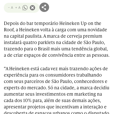
- A
+ A
Depois do bar temporário Heineken Up on the
Roof, a Heineken volta à carga com uma novidade
na capital paulista. A marca de cerveja premium
instalará quatro parklets na cidade de São Paulo,
trazendo para o Brasil mais uma tendência global,
a de criar espaços de convivência entre as pessoas.
“A Heineken está cada vez mais trazendo ações de
experiência para os consumidores trabalhando
com seus parceiros de São Paulo, conhecedores e
experts do mercado. Só na cidade, a marca decidiu
aumentar seus investimentos em marketing na
cada dos 10% para, além de suas demais ações,
apresentar projetos que incentivam a interação e
descoberta de espaços urbanos como o disputado