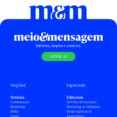
Informa, inspira e conecta.
ASSINE JÁ
Seções
Especiais
Notícias
Editoriais
Comunicação
100 Dias de Inovação
Marketing
Marketing na Olimpíada
Mídia
Drops Agências &
Gente
Anunciantes