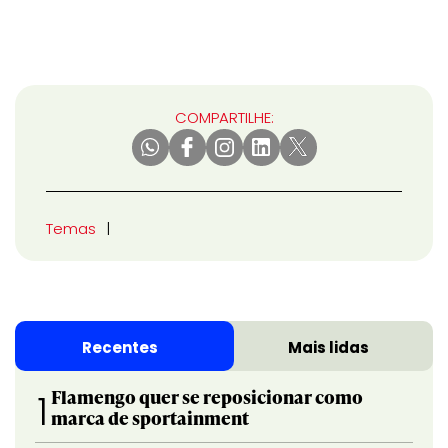
COMPARTILHE:
Temas
Recentes
Mais lidas
Flamengo quer se reposicionar como
1
marca de sportainment