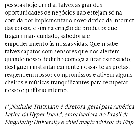
pessoas hoje em dia. Talvez as grandes
oportunidades de negócios não estejam só na
corrida por implementar o novo device da internet
das coisas, e sim na criação de produtos que
tragam mais cuidado, sabedoria e
empoderamento às nossas vidas. Quem sabe
talvez sapatos com sensores que nos alertem
quando nosso dedinho começa a ficar estressado,
desliguem instantaneamente nossas telas pretas,
reagendem nossos compromissos e ativem alguns
cheiros e músicas tranquilizantes para recuperar
nosso equilíbrio interno.
(*)Nathalie Trutmann é diretora-geral para América
Latina da Hyper Island, embaixadora no Brasil da
Singularity University e chief magic advisor da Fiap