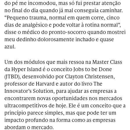
do pé me incomodou, mas só fui prestar atenção
no final do dia quando já mal conseguia caminhar.
“Pequeno trauma, normal em quem corre, cinco
dias de analgésico e pode voltar à rotina normal”,
disse o médico do pronto-socorro quando mostrei
meu dedinho dolorosamente inchado e quase
azul.
Um dos módulos que mais ressoa na Master Class
da Hyper Island é o conceito Jobs to be Done
(JTBD), desenvolvido por Clayton Christensen,
professor de Harvard e autor do livro The
Innovator’s Solution, para ajudar as empresas a
encontrarem novas oportunidades nos mercados
ultracompetitivos de hoje. Ele é um conceito que a
princípio parece simples, mas que pode ter um
impacto profundo na forma como as empresas
abordam o mercado.