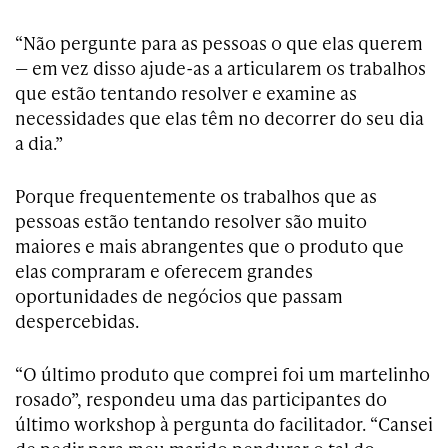
“Não pergunte para as pessoas o que elas querem
— em vez disso ajude-as a articularem os trabalhos
que estão tentando resolver e examine as
necessidades que elas têm no decorrer do seu dia
a dia.”
Porque frequentemente os trabalhos que as
pessoas estão tentando resolver são muito
maiores e mais abrangentes que o produto que
elas compraram e oferecem grandes
oportunidades de negócios que passam
despercebidas.
“O último produto que comprei foi um martelinho
rosado”, respondeu uma das participantes do
último workshop à pergunta do facilitador. “Cansei