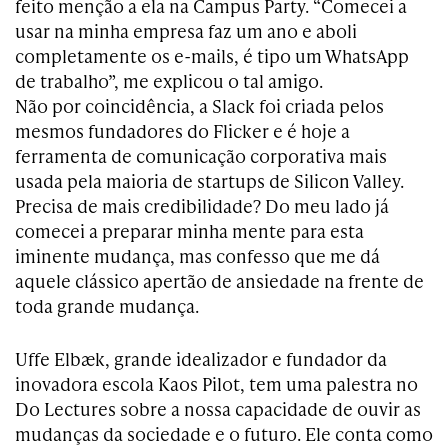
feito menção a ela na Campus Party. “Comecei a
usar na minha empresa faz um ano e aboli
completamente os e-mails, é tipo um WhatsApp
de trabalho”, me explicou o tal amigo.
Não por coincidência, a Slack foi criada pelos
mesmos fundadores do Flicker e é hoje a
ferramenta de comunicação corporativa mais
usada pela maioria de startups de Silicon Valley.
Precisa de mais credibilidade? Do meu lado já
comecei a preparar minha mente para esta
iminente mudança, mas confesso que me dá
aquele clássico apertão de ansiedade na frente de
toda grande mudança.
Uffe Elbæk, grande idealizador e fundador da
inovadora escola Kaos Pilot, tem uma palestra no
Do Lectures sobre a nossa capacidade de ouvir as
mudanças da sociedade e o futuro. Ele conta como