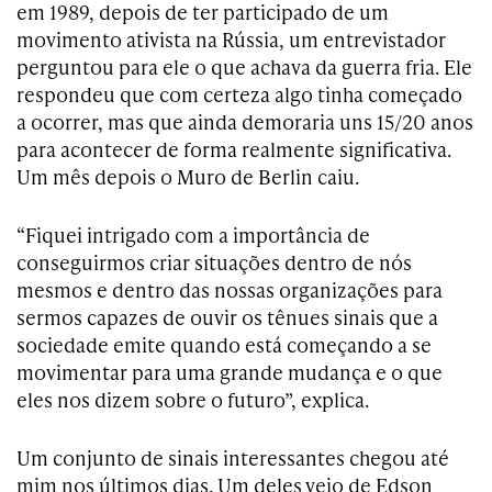
em 1989, depois de ter participado de um
movimento ativista na Rússia, um entrevistador
perguntou para ele o que achava da guerra fria. Ele
respondeu que com certeza algo tinha começado
a ocorrer, mas que ainda demoraria uns 15/20 anos
para acontecer de forma realmente significativa.
Um mês depois o Muro de Berlin caiu.
“Fiquei intrigado com a importância de
conseguirmos criar situações dentro de nós
mesmos e dentro das nossas organizações para
sermos capazes de ouvir os tênues sinais que a
sociedade emite quando está começando a se
movimentar para uma grande mudança e o que
eles nos dizem sobre o futuro”, explica.
Um conjunto de sinais interessantes chegou até
mim nos últimos dias. Um deles veio de Edson