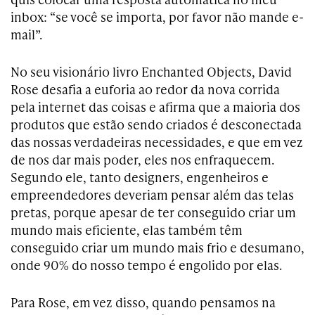
inbox: “se você se importa, por favor não mande e-
mail”.
No seu visionário livro Enchanted Objects, David
Rose desafia a euforia ao redor da nova corrida
pela internet das coisas e afirma que a maioria dos
produtos que estão sendo criados é desconectada
das nossas verdadeiras necessidades, e que em vez
de nos dar mais poder, eles nos enfraquecem.
Segundo ele, tanto designers, engenheiros e
empreendedores deveriam pensar além das telas
pretas, porque apesar de ter conseguido criar um
mundo mais eficiente, elas também têm
conseguido criar um mundo mais frio e desumano,
onde 90% do nosso tempo é engolido por elas.
Para Rose, em vez disso, quando pensamos na