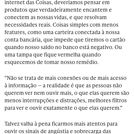
internet das Coisas, deveríamos pensar em
produtos que verdadeiramente encantem e
conectem as nossas vidas, e que resolvam
necessidades reais. Coisas simples com menos
features, como uma carteira conectada à nossa
conta bancária, que impede que tiremos o cartão
quando nosso saldo no banco está negativo. Ou
uma tampa que fique vermelha quando
esquecemos de tomar nosso remédio.
“Não se trata de mais conexões ou de mais acesso
à informação — a realidade é que as pessoas não
querem ver nem ouvir mais, o que elas querem são
menos interrupções e distrações, melhores filtros
para ver e ouvir exatamente o que elas querem.”
Talvez valha à pena ficarmos mais atentos para
ouvir os sinais de angústia e sobrecarga das