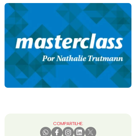
COMPARTILHE: