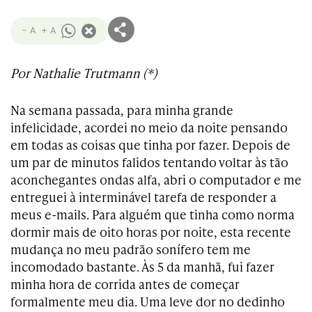
- A
+ A
Por Nathalie Trutmann (*)
Na semana passada, para minha grande
infelicidade, acordei no meio da noite pensando
em todas as coisas que tinha por fazer. Depois de
um par de minutos falidos tentando voltar às tão
aconchegantes ondas alfa, abri o computador e me
entreguei à interminável tarefa de responder a
meus e-mails. Para alguém que tinha como norma
dormir mais de oito horas por noite, esta recente
mudança no meu padrão sonífero tem me
incomodado bastante. Às 5 da manhã, fui fazer
minha hora de corrida antes de começar
formalmente meu dia. Uma leve dor no dedinho