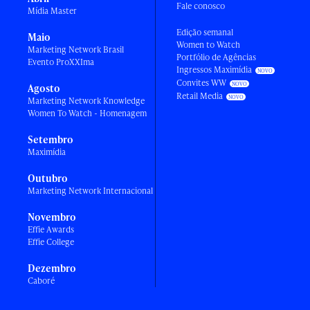
Fale conosco
Mídia Master
Edição semanal
Maio
Women to Watch
Marketing Network Brasil
Portfólio de Agências
Evento ProXXIma
Ingressos Maximídia
Convites WW
Agosto
Retail Media
Marketing Network Knowledge
Women To Watch - Homenagem
Setembro
Maximídia
Outubro
Marketing Network Internacional
Novembro
Effie Awards
Effie College
Dezembro
Caboré