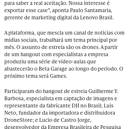
para saber a real aceitação. Nossa interesse é
exportar esse case”, aponta Paulo Santamaria,
gerente de marketing digital da Lenovo Brasil.
A plataforma, que mescla um canal de notícias com
mídias sociais, trabalhará um tema principal por
mês. O assunto de estreia são os drones. A partir
de um hangout com especialistas a empresa
produziu uma série de vídeo-aulas que
abastecerão o Beta Garage ao longo do período. O
próximo tema será Games.
Participaram do hangout de estreia Guilherme Y.
Barbosa, especialista em captação de imagens e
representante da fabricante DJI no Brasil; Luis
Neto, fundador da importadora e distribuidora
DroneStore; e Lucio de Castro Jorge,
desenvolvedor da Empresa Brasileira de Pesquisa