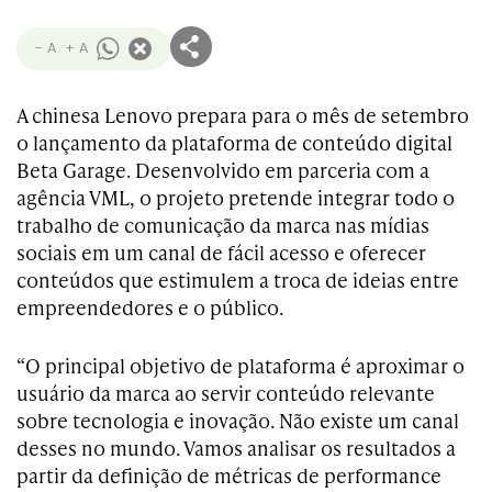
- A
+ A
A chinesa Lenovo prepara para o mês de setembro
o lançamento da plataforma de conteúdo digital
Beta Garage. Desenvolvido em parceria com a
agência VML, o projeto pretende integrar todo o
trabalho de comunicação da marca nas mídias
sociais em um canal de fácil acesso e oferecer
conteúdos que estimulem a troca de ideias entre
empreendedores e o público.
“O principal objetivo de plataforma é aproximar o
usuário da marca ao servir conteúdo relevante
sobre tecnologia e inovação. Não existe um canal
desses no mundo. Vamos analisar os resultados a
partir da definição de métricas de performance