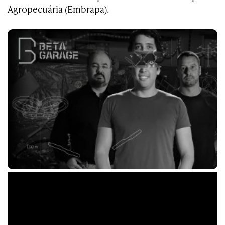
Agropecuária (Embrapa).