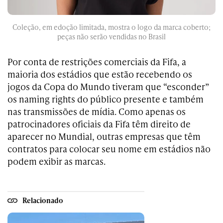
Coleção, em edoção limitada, mostra o logo da marca coberto;
peças não serão vendidas no Brasil
Por conta de restrições comerciais da Fifa, a
maioria dos estádios que estão recebendo os
jogos da Copa do Mundo tiveram que “esconder”
os naming rights do público presente e também
nas transmissões de mídia. Como apenas os
patrocinadores oficiais da Fifa têm direito de
aparecer no Mundial, outras empresas que têm
contratos para colocar seu nome em estádios não
podem exibir as marcas.
Relacionado