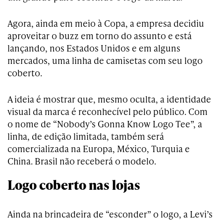
Agora, ainda em meio à Copa, a empresa decidiu
aproveitar o buzz em torno do assunto e está
lançando, nos Estados Unidos e em alguns
mercados, uma linha de camisetas com seu logo
coberto.
A ideia é mostrar que, mesmo oculta, a identidade
visual da marca é reconhecível pelo público. Com
o nome de “Nobody’s Gonna Know Logo Tee”, a
linha, de edição limitada, também será
comercializada na Europa, México, Turquia e
China. Brasil não receberá o modelo.
Logo coberto nas lojas
Ainda na brincadeira de “esconder” o logo, a Levi’s