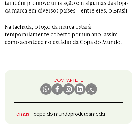
também promove uma ação em algumas das lojas
da marca em diversos países – entre eles, o Brasil.
Na fachada, o logo da marca estará
temporariamente coberto por um ano, assim
como acontece no estádio da Copa do Mundo.
COMPARTILHE:
Temas
copa do mundo
produtos
moda