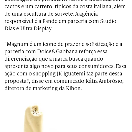
cactos e um carreto, típicos da costa italiana, além
de uma escultura de sorvete. A agência
responsável é a Pande em parceria com Studio
Dias e Ultra Display.
“Magnum é um ícone de prazer e sofisticação e a
parceria com Dolce&Gabbana reforça essa
diferenciação que a marca busca quando
apresenta algo novo para seus consumidores. Essa
ação com o shopping JK Iguatemi faz parte dessa
proposta.”, disse em comunicado Kátia Ambrósio,
diretora de marketing da Kibon.