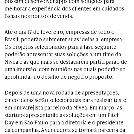
possam desenvolver apps com soluções para
melhorar a experiência dos clientes em cuidados
faciais nos pontos de venda.
Até o dia 17 de fevereiro, empresas de todo o
Brasil, poderão submeter suas ideias à empresa.
Os projetos selecionados para a fase seguinte
poderão apresentar suas soluções a um time da
Nivea e as que mais se destacarem participarão de
uma imersão, com reuniões nas quais poderão se
aprofundar no desafio de negócio proposto.
Depois de uma nova rodada de apresentações,
cinco ideias serão selecionadas para realizar teste
em um varejista parceiro da Nivea. Em março, as
startups apresentarão as soluções em um Pitch
Day em São Paulo para a diretoria e o presidente
da companhia. A vencedora se tornará parceira da