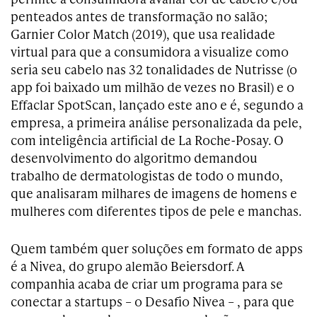
penteados antes de transformação no salão;
Garnier Color Match (2019), que usa realidade
virtual para que a consumidora a visualize como
seria seu cabelo nas 32 tonalidades de Nutrisse (o
app foi baixado um milhão de vezes no Brasil) e o
Effaclar SpotScan, lançado este ano e é, segundo a
empresa, a primeira análise personalizada da pele,
com inteligência artificial de La Roche-Posay. O
desenvolvimento do algoritmo demandou
trabalho de dermatologistas de todo o mundo,
que analisaram milhares de imagens de homens e
mulheres com diferentes tipos de pele e manchas.
Quem também quer soluções em formato de apps
é a Nivea, do grupo alemão Beiersdorf. A
companhia acaba de criar um programa para se
conectar a startups – o Desafio Nivea – , para que