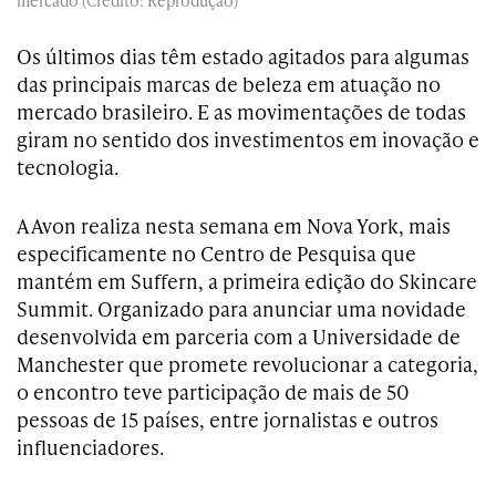
mercado (Crédito: Reprodução)
Os últimos dias têm estado agitados para algumas
das principais marcas de beleza em atuação no
mercado brasileiro. E as movimentações de todas
giram no sentido dos investimentos em inovação e
tecnologia.
A Avon realiza nesta semana em Nova York, mais
especificamente no Centro de Pesquisa que
mantém em Suffern, a primeira edição do Skincare
Summit. Organizado para anunciar uma novidade
desenvolvida em parceria com a Universidade de
Manchester que promete revolucionar a categoria,
o encontro teve participação de mais de 50
pessoas de 15 países, entre jornalistas e outros
influenciadores.