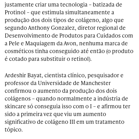
justamente criar uma tecnologia – batizada de
Protinol – que estimula simultaneamente a
produção dos dois tipos de colágeno, algo que
segundo Anthony Gonzalez, diretor regional de
Desenvolvimento de Produtos para Cuidados com
a Pele e Maquiagem da Avon, nenhuma marca de
cosméticos tinha conseguido até então (o produto
é cotado para substituir o retinol).
Ardeshir Bayat, cientista clínico, pesquisador e
professor da Universidade de Manchester
confirmou o aumento da produção dos dois
colágenos – quando normalmente a indústria de
skincare só conseguia isso com o I – e afirmou ter
sido a primeira vez que viu um aumento
significativo de colágeno III em um tratamento
tópico.