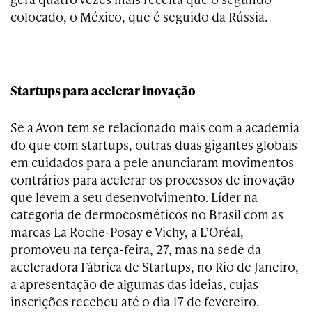
colocado, o México, que é seguido da Rússia.
Startups para acelerar inovação
Se a Avon tem se relacionado mais com a academia
do que com startups, outras duas gigantes globais
em cuidados para a pele anunciaram movimentos
contrários para acelerar os processos de inovação
que levem a seu desenvolvimento. Líder na
categoria de dermocosméticos no Brasil com as
marcas La Roche-Posay e Vichy, a L’Oréal,
promoveu na terça-feira, 27, mas na sede da
aceleradora Fábrica de Startups, no Rio de Janeiro,
a apresentação de algumas das ideias, cujas
inscrições recebeu até o dia 17 de fevereiro.