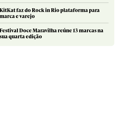
KitKat faz do Rock in Rio plataforma para
marca e varejo
Festival Doce Maravilha reúne 13 marcas na
sua quarta edição