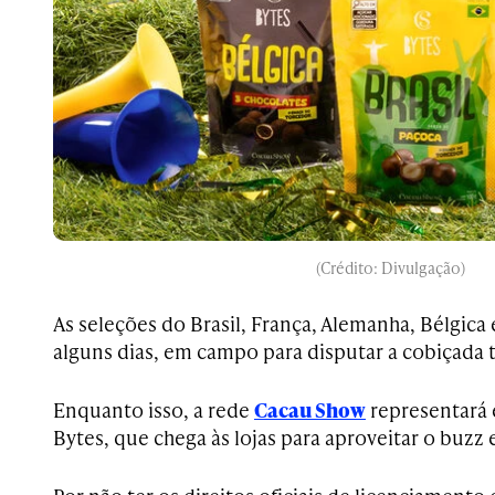
(Crédito: Divulgação)
As seleções do Brasil, França, Alemanha, Bélgica
alguns dias, em campo para disputar a cobiçada
Enquanto isso, a rede
Cacau Show
representará e
Bytes, que chega às lojas para aproveitar o buzz