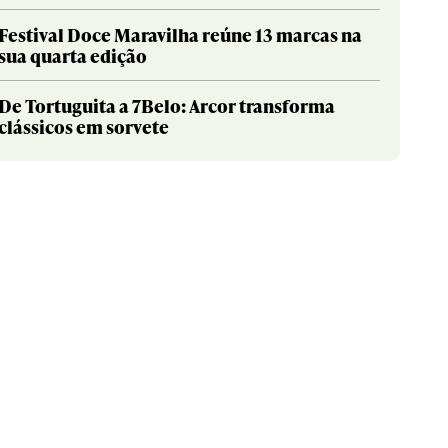
Festival Doce Maravilha reúne 13 marcas na
sua quarta edição
De Tortuguita a 7Belo: Arcor transforma
clássicos em sorvete