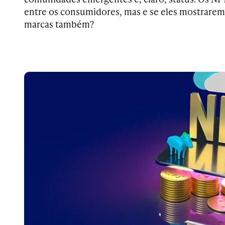
entre os consumidores, mas e se eles mostrarem
marcas também?