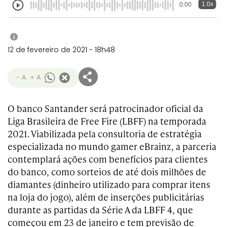
1.0x
0:00
i
12 de fevereiro de 2021 - 18h48
- A
+ A
O banco Santander será patrocinador oficial da
Liga Brasileira de Free Fire (LBFF) na temporada
2021. Viabilizada pela consultoria de estratégia
especializada no mundo gamer eBrainz, a parceria
contemplará ações com benefícios para clientes
do banco, como sorteios de até dois milhões de
diamantes (dinheiro utilizado para comprar itens
na loja do jogo), além de inserções publicitárias
durante as partidas da Série A da LBFF 4, que
começou em 23 de janeiro e tem previsão de