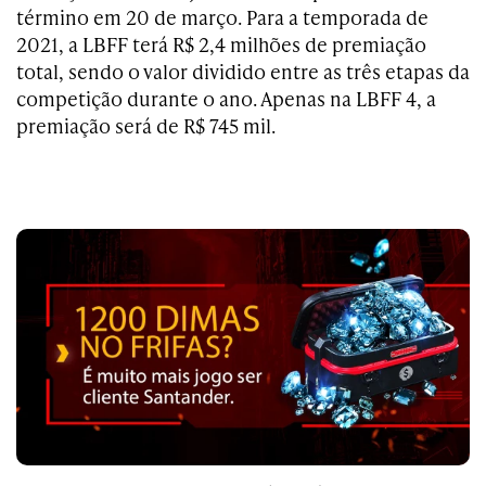
término em 20 de março. Para a temporada de
2021, a LBFF terá R$ 2,4 milhões de premiação
total, sendo o valor dividido entre as três etapas da
competição durante o ano. Apenas na LBFF 4, a
premiação será de R$ 745 mil.