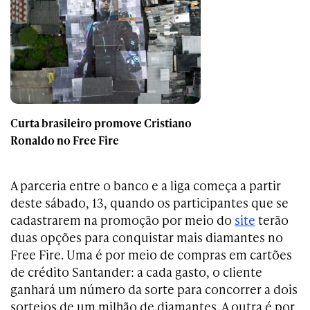
Curta brasileiro promove Cristiano
Ronaldo no Free Fire
A parceria entre o banco e a liga começa a partir
deste sábado, 13, quando os participantes que se
cadastrarem na promoção por meio do
site
terão
duas opções para conquistar mais diamantes no
Free Fire. Uma é por meio de compras em cartões
de crédito Santander: a cada gasto, o cliente
ganhará um número da sorte para concorrer a dois
sorteios de um milhão de diamantes. A outra é por