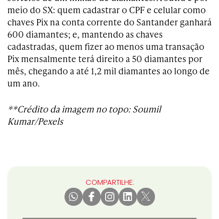
meio do SX: quem cadastrar o CPF e celular como
chaves Pix na conta corrente do Santander ganhará
600 diamantes; e, mantendo as chaves
cadastradas, quem fizer ao menos uma transação
Pix mensalmente terá direito a 50 diamantes por
mês, chegando a até 1,2 mil diamantes ao longo de
um ano.
**Crédito da imagem no topo: Soumil
Kumar/Pexels
COMPARTILHE: