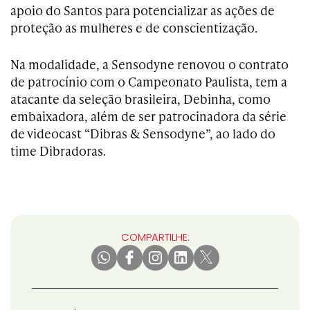
apoio do Santos para potencializar as ações de
proteção as mulheres e de conscientização.
Na modalidade, a Sensodyne renovou o contrato
de patrocínio com o Campeonato Paulista, tem a
atacante da seleção brasileira, Debinha, como
embaixadora, além de ser patrocinadora da série
de videocast “Dibras & Sensodyne”, ao lado do
time Dibradoras.
COMPARTILHE: