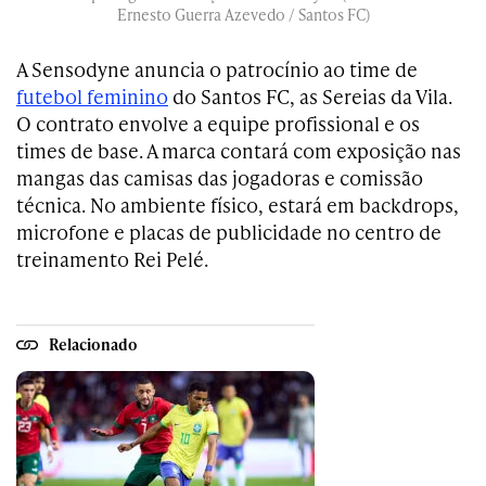
Ernesto Guerra Azevedo / Santos FC)
A Sensodyne anuncia o patrocínio ao time de
futebol feminino
do Santos FC, as Sereias da Vila.
O contrato envolve a equipe profissional e os
times de base. A marca contará com exposição nas
mangas das camisas das jogadoras e comissão
técnica. No ambiente físico, estará em backdrops,
microfone e placas de publicidade no centro de
treinamento Rei Pelé.
Relacionado