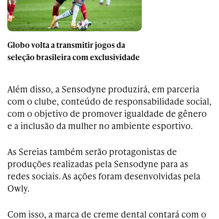
Globo volta a transmitir jogos da
seleção brasileira com exclusividade
Além disso, a Sensodyne produzirá, em parceria
com o clube, conteúdo de responsabilidade social,
com o objetivo de promover igualdade de gênero
e a inclusão da mulher no ambiente esportivo.
As Sereias também serão protagonistas de
produções realizadas pela Sensodyne para as
redes sociais. As ações foram desenvolvidas pela
Owly.
Com isso, a marca de creme dental contará com o