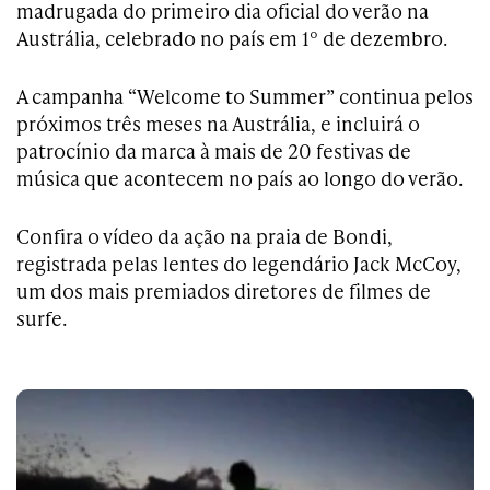
madrugada do primeiro dia oficial do verão na
Austrália, celebrado no país em 1º de dezembro.
A campanha “Welcome to Summer” continua pelos
próximos três meses na Austrália, e incluirá o
patrocínio da marca à mais de 20 festivas de
música que acontecem no país ao longo do verão.
Confira o vídeo da ação na praia de Bondi,
registrada pelas lentes do legendário Jack McCoy,
um dos mais premiados diretores de filmes de
surfe.