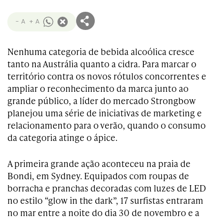
- A
+ A
Nenhuma categoria de bebida alcoólica cresce
tanto na Austrália quanto a cidra. Para marcar o
território contra os novos rótulos concorrentes e
ampliar o reconhecimento da marca junto ao
grande público, a líder do mercado Strongbow
planejou uma série de iniciativas de marketing e
relacionamento para o verão, quando o consumo
da categoria atinge o ápice.
A primeira grande ação aconteceu na praia de
Bondi, em Sydney. Equipados com roupas de
borracha e pranchas decoradas com luzes de LED
no estilo “glow in the dark”, 17 surfistas entraram
no mar entre a noite do dia 30 de novembro e a