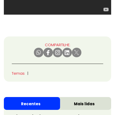
COMPARTILHE:
Temas
Recentes
Mais lidas