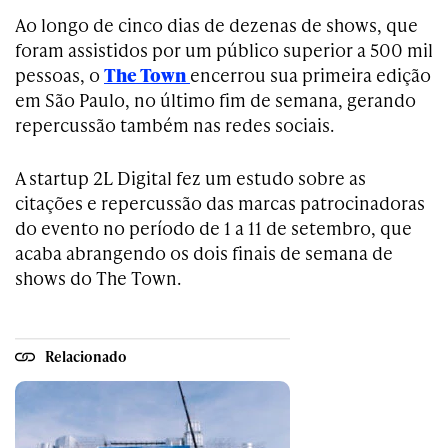
Ao longo de cinco dias de dezenas de shows, que
foram assistidos por um público superior a 500 mil
pessoas, o
The Town
encerrou sua primeira edição
em São Paulo, no último fim de semana, gerando
repercussão também nas redes sociais.
A startup 2L Digital fez um estudo sobre as
citações e repercussão das marcas patrocinadoras
do evento no período de 1 a 11 de setembro, que
acaba abrangendo os dois finais de semana de
shows do The Town.
Relacionado