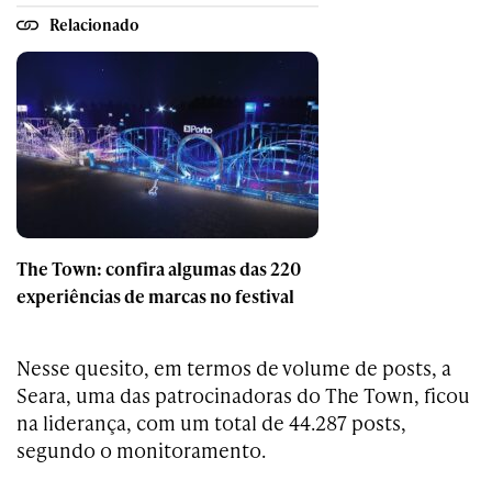
Relacionado
The Town: confira algumas das 220
experiências de marcas no festival
Nesse quesito, em termos de volume de posts, a
Seara, uma das patrocinadoras do The Town, ficou
na liderança, com um total de 44.287 posts,
segundo o monitoramento.