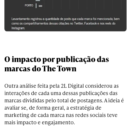
O impacto por publicação das
marcas do The Town
Outra análise feita pela 2L Digital considerou as
interações de cada uma dessas publicações das
marcas divididas pelo total de postagens. A ideia é
avaliar se, de forma geral, a estratégia de
marketing de cada marca nas redes sociais teve
mais impacto e engajamento.