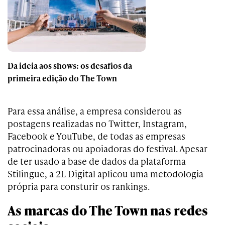
Da ideia aos shows: os desafios da
primeira edição do The Town
Para essa análise, a empresa considerou as
postagens realizadas no Twitter, Instagram,
Facebook e YouTube, de todas as empresas
patrocinadoras ou apoiadoras do festival. Apesar
de ter usado a base de dados da plataforma
Stilingue, a 2L Digital aplicou uma metodologia
própria para consturir os rankings.
As marcas do The Town nas redes