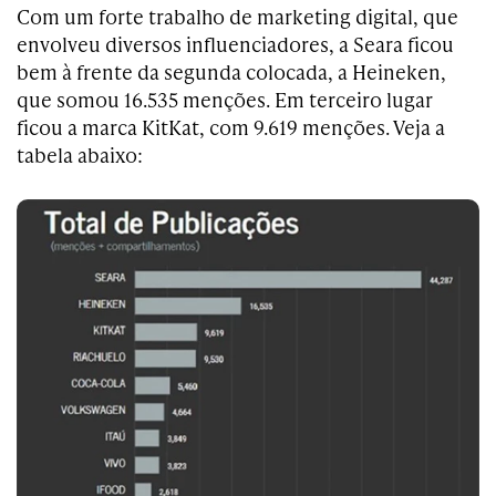
Com um forte trabalho de marketing digital, que
envolveu diversos influenciadores, a Seara ficou
bem à frente da segunda colocada, a Heineken,
que somou 16.535 menções. Em terceiro lugar
ficou a marca KitKat, com 9.619 menções. Veja a
tabela abaixo: