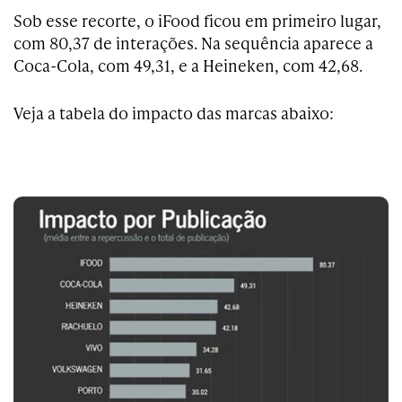
Sob esse recorte, o iFood ficou em primeiro lugar,
com 80,37 de interações. Na sequência aparece a
Coca-Cola, com 49,31, e a Heineken, com 42,68.
Veja a tabela do impacto das marcas abaixo: