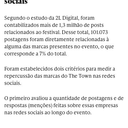
sociais
Segundo o estudo da 2L Digital, foram
contabilizados mais de 1,3 milhão de posts
relacionados ao festival. Desse total, 101.073
postagens foram diretamente relacionadas à
alguma das marcas presentes no evento, o que
corresponde a 7% do total.
Foram estabelecidos dois critérios para medir a
repercussão das marcas do The Town nas redes
sociais.
O primeiro avaliou a quantidade de postagens e de
respostas (menções) feitas sobre essas empresas
nas redes sociais ao longo do evento.