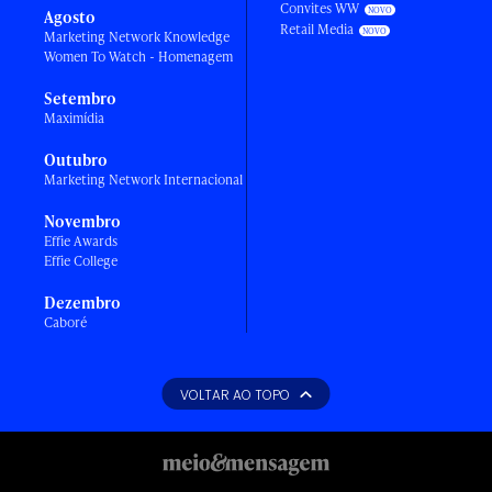
Convites WW
Agosto
Retail Media
Marketing Network Knowledge
Women To Watch - Homenagem
Setembro
Maximídia
Outubro
Marketing Network Internacional
Novembro
Effie Awards
Effie College
Dezembro
Caboré
VOLTAR AO TOPO