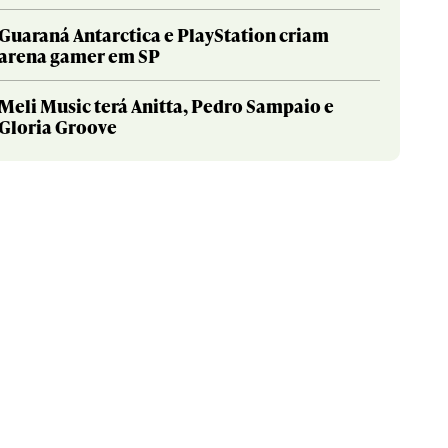
Guaraná Antarctica e PlayStation criam
arena gamer em SP
Meli Music terá Anitta, Pedro Sampaio e
Gloria Groove