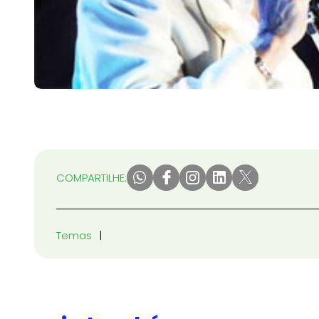
COMPARTILHE:
Temas