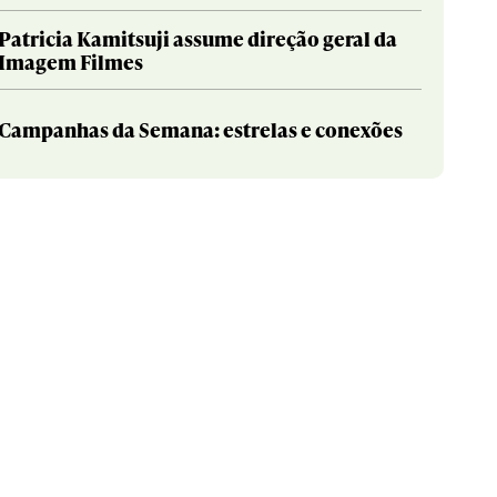
Patricia Kamitsuji assume direção geral da
Imagem Filmes
Campanhas da Semana: estrelas e conexões