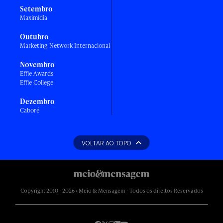
Setembro
Maximídia
Outubro
Marketing Network Internacional
Novembro
Effie Awards
Effie College
Dezembro
Caboré
VOLTAR AO TOPO
Copyright 2010 - 2026 • Meio & Mensagem - Todos os direitos Reservados