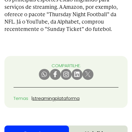
serviços de streaming. A Amazon, por exemplo,
oferece o pacote “Thursday Night Football” da
NFL. Já o YouTube, da Alphabet, comprou
recentemente o “Sunday Ticket” do futebol.
COMPARTILHE:
Temas
streaming
plataforma