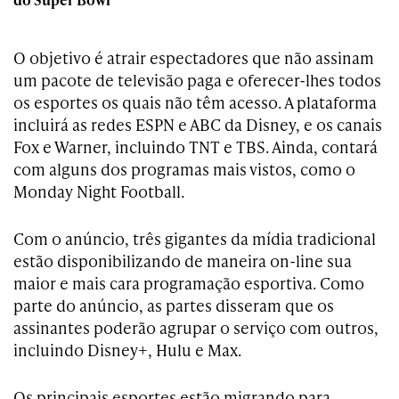
O objetivo é atrair espectadores que não assinam
um pacote de televisão paga e oferecer-lhes todos
os esportes os quais não têm acesso. A plataforma
incluirá as redes ESPN e ABC da Disney, e os canais
Fox e Warner, incluindo TNT e TBS. Ainda, contará
com alguns dos programas mais vistos, como o
Monday Night Football.
Com o anúncio, três gigantes da mídia tradicional
estão disponibilizando de maneira on-line sua
maior e mais cara programação esportiva. Como
parte do anúncio, as partes disseram que os
assinantes poderão agrupar o serviço com outros,
incluindo Disney+, Hulu e Max.
Os principais esportes estão migrando para