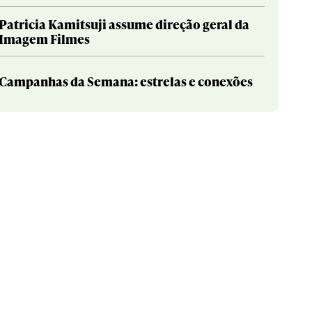
Patricia Kamitsuji assume direção geral da
Imagem Filmes
Campanhas da Semana: estrelas e conexões