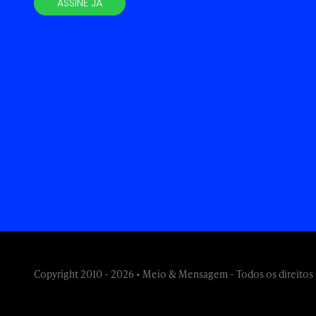
ASSINE JÁ
Copyright 2010 - 2026 • Meio & Mensagem - Todos os direitos