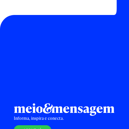
Informa, inspira e conecta.