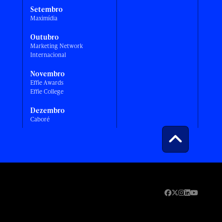
Setembro
Maximídia
Outubro
Marketing Network
Internacional
Novembro
Effie Awards
Effie College
Dezembro
Caboré