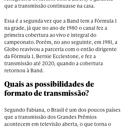
que a transmissão continuasse na casa.
Essa é a segunda vez que a Band tem a Fórmula 1
na grade, já que no ano de 1980 o canal fez a
primeira cobertura ao vivo e integral do
campeonato. Porém, no ano seguinte, em 1981, a
Globo reavivou a parceria com o então dirigente
da Fórmula 1, Bernie Ecclestone, e fez a
transmissão até 2020, quando a cobertura
retornou à Band.
Quais as possibilidades de
formato de transmissão?
Segundo Fabiana, o Brasil é um dos poucos países
que a transmissão dos Grandes Prêmios
acontecem em televisão aberta, o que torna o