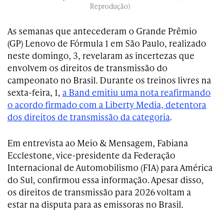
Reprodução)
As semanas que antecederam o Grande Prêmio
(GP) Lenovo de Fórmula 1 em São Paulo, realizado
neste domingo, 3, revelaram as incertezas que
envolvem os direitos de transmissão do
campeonato no Brasil. Durante os treinos livres na
sexta-feira, 1,
a Band emitiu uma nota reafirmando
o acordo firmado com a Liberty Media, detentora
dos direitos de transmissão da categoria
.
Em entrevista ao Meio & Mensagem, Fabiana
Ecclestone, vice-presidente da Federação
Internacional de Automobilismo (FIA) para América
do Sul, confirmou essa informação. Apesar disso,
os direitos de transmissão para 2026 voltam a
estar na disputa para as emissoras no Brasil.