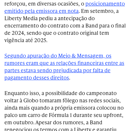
reforçou, em diversas ocasiões, o
posicionamento
emitido pela emissora em nota
. Em setembro, a
Liberty Media pediu a antecipação do
encerramento do contrato com a Band para o final
de 2024, sendo que o contrato original tem
vigência até 2025.
Segundo apuração do Meio & Mensagem, os
rumores eram que as relações financeiras entre as
partes estava sendo prejudicada por falta de
pagamento desses direitos
.
Enquanto isso, a possibilidade do campeonato
voltar à Globo tomaram fôlego nas redes sociais,
ainda mais quando a própria emissora colocou no
palco um carro de Fórmula 1 durante seu upfront,
em outubro. Apesar dos rumores, a Band
renegociou os termos com a Liberty e garantiu