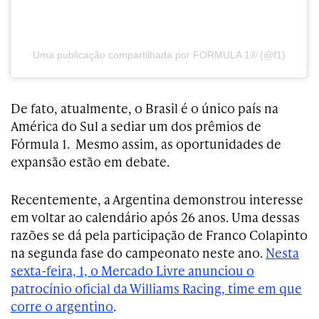
Uma publicação compartilhada por FORMULA 1® (@f1)
De fato, atualmente, o Brasil é o único país na
América do Sul a sediar um dos prêmios de
Fórmula 1. Mesmo assim, as oportunidades de
expansão estão em debate.
Recentemente, a Argentina demonstrou interesse
em voltar ao calendário após 26 anos. Uma dessas
razões se dá pela participação de Franco Colapinto
na segunda fase do campeonato neste ano.
Nesta
sexta-feira, 1, o Mercado Livre anunciou o
patrocínio oficial da Williams Racing, time em que
corre o argentino
.