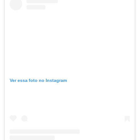
Ver essa foto no Instagram