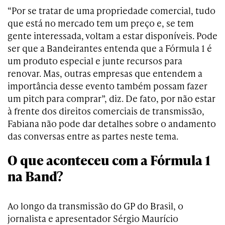
“Por se tratar de uma propriedade comercial, tudo
que está no mercado tem um preço e, se tem
gente interessada, voltam a estar disponíveis. Pode
ser que a Bandeirantes entenda que a Fórmula 1 é
um produto especial e junte recursos para
renovar. Mas, outras empresas que entendem a
importância desse evento também possam fazer
um pitch para comprar”, diz. De fato, por não estar
à frente dos direitos comerciais de transmissão,
Fabiana não pode dar detalhes sobre o andamento
das conversas entre as partes neste tema.
O que aconteceu com a Fórmula 1
na Band?
Ao longo da transmissão do GP do Brasil, o
jornalista e apresentador Sérgio Maurício