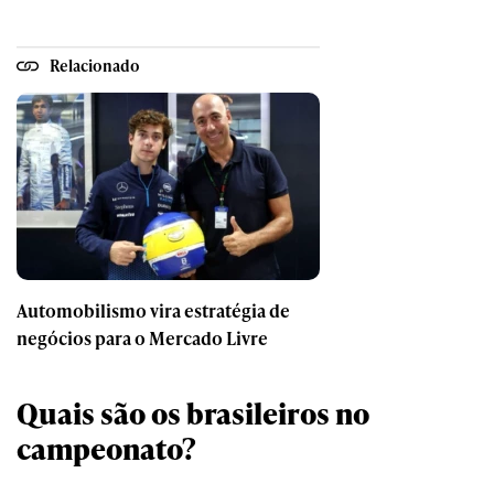
Relacionado
Automobilismo vira estratégia de
negócios para o Mercado Livre
Quais são os brasileiros no
campeonato?