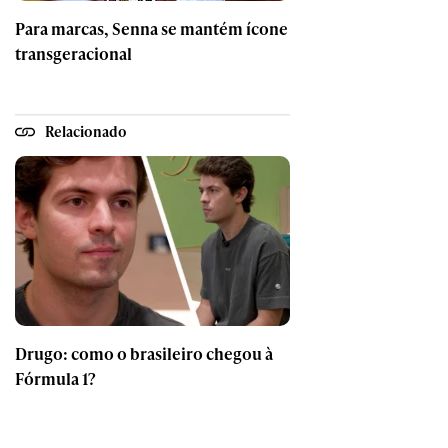
Para marcas, Senna se mantém ícone
transgeracional
Relacionado
Drugo: como o brasileiro chegou à
Fórmula 1?