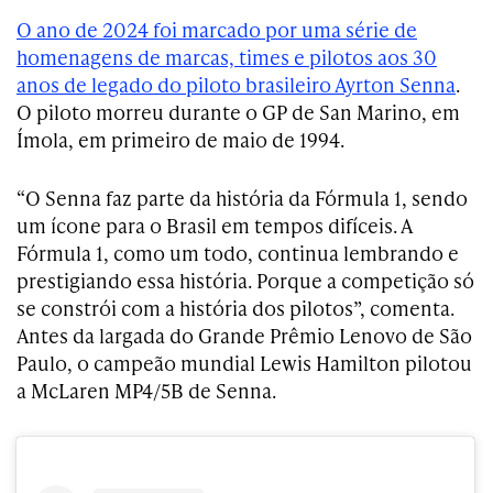
O ano de 2024 foi marcado por uma série de
homenagens de marcas, times e pilotos aos 30
anos de legado do piloto brasileiro Ayrton Senna
.
O piloto morreu
durante o GP de San Marino, em
Ímola, em primeiro de maio de 1994.
“O Senna faz parte da história da Fórmula 1, sendo
um ícone para o Brasil em tempos difíceis. A
Fórmula 1, como um todo, continua lembrando e
prestigiando essa história. Porque a competição só
se constrói com a história dos pilotos”, comenta.
Antes da largada do Grande Prêmio Lenovo de São
Paulo, o campeão mundial Lewis Hamilton pilotou
a McLaren MP4/5B de Senna.