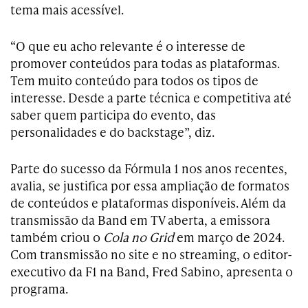
tema mais acessível.
“O que eu acho relevante é o interesse de
promover conteúdos para todas as plataformas.
Tem muito conteúdo para todos os tipos de
interesse. Desde a parte técnica e competitiva até
saber quem participa do evento, das
personalidades e do backstage”, diz.
Parte do sucesso da Fórmula 1 nos anos recentes,
avalia, se justifica por essa ampliação de formatos
de conteúdos e plataformas disponíveis. Além da
transmissão da Band em TV aberta, a emissora
também criou o
Cola no Grid
em março de 2024.
Com transmissão no site e no streaming, o editor-
executivo da F1 na Band, Fred Sabino, apresenta o
programa.