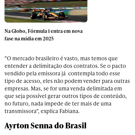
Na Globo, Fórmula 1 entra em nova
fase na mídia em 2025
“O mercado brasileiro é vasto, mas temos que
entender a delimitação dos contratos. Se o pacto
vendido pela emissora já contempla todo esse
tipo de acesso, eles não podem vender para outras
empresas. Mas, se for uma venda delimitada em
que seja possível gerar outros tipos de conteúdo,
no futuro, nada impede de ter mais de uma
transmissora”, explica Fabiana.
Ayrton Senna do Brasil