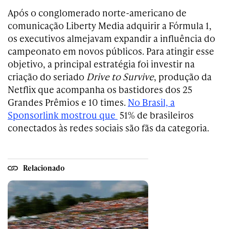
Após o conglomerado norte-americano de
comunicação Liberty Media adquirir a Fórmula 1,
os executivos almejavam expandir a influência do
campeonato em novos públicos. Para atingir esse
objetivo, a principal estratégia foi investir na
criação do seriado
Drive to Survive
, produção da
Netflix que acompanha os bastidores dos 25
Grandes Prêmios e 10 times.
No Brasil, a
Sponsorlink mostrou que
51% de brasileiros
conectados às redes sociais são fãs da categoria.
Relacionado