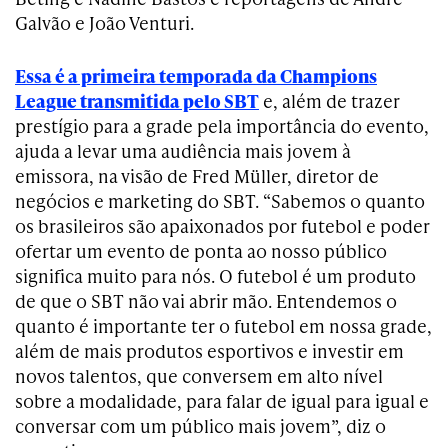
Galvão e João Venturi.
Essa é a primeira temporada da Champions
League transmitida pelo SBT
e, além de trazer
prestígio para a grade pela importância do evento,
ajuda a levar uma audiência mais jovem à
emissora, na visão de Fred Müller, diretor de
negócios e marketing do SBT. “Sabemos o quanto
os brasileiros são apaixonados por futebol e poder
ofertar um evento de ponta ao nosso público
significa muito para nós. O futebol é um produto
de que o SBT não vai abrir mão. Entendemos o
quanto é importante ter o futebol em nossa grade,
além de mais produtos esportivos e investir em
novos talentos, que conversem em alto nível
sobre a modalidade, para falar de igual para igual e
conversar com um público mais jovem”, diz o