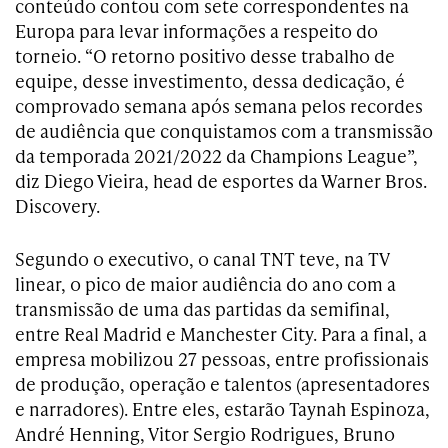
conteúdo contou com sete correspondentes na
Europa para levar informações a respeito do
torneio. “O retorno positivo desse trabalho de
equipe, desse investimento, dessa dedicação, é
comprovado semana após semana pelos recordes
de audiência que conquistamos com a transmissão
da temporada 2021/2022 da Champions League”,
diz Diego Vieira, head de esportes da Warner Bros.
Discovery.
Segundo o executivo, o canal TNT teve, na TV
linear, o pico de maior audiência do ano com a
transmissão de uma das partidas da semifinal,
entre Real Madrid e Manchester City. Para a final, a
empresa mobilizou 27 pessoas, entre profissionais
de produção, operação e talentos (apresentadores
e narradores). Entre eles, estarão Taynah Espinoza,
André Henning, Vitor Sergio Rodrigues, Bruno