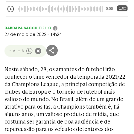
1.0x
0:00
BÁRBARA SACCHITIELLO
i
27 de maio de 2022 - 17h24
- A
+ A
Neste sábado, 28, os amantes do futebol irão
conhecer o time vencedor da temporada 2021/22
da Champions League, a principal competição de
clubes da Europa e o torneio de futebol mais
valioso do mundo. No Brasil, além de um grande
atrativo para os fãs, a Champions também é, há
alguns anos, um valioso produto de mídia, que
costuma ser garantia de boa audiência e de
repercussão para os veículos detentores dos