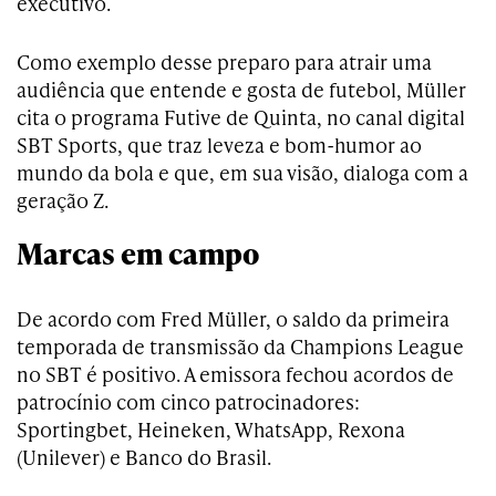
executivo.
Como exemplo desse preparo para atrair uma
audiência que entende e gosta de futebol, Müller
cita o programa Futive de Quinta, no canal digital
SBT Sports, que traz leveza e bom-humor ao
mundo da bola e que, em sua visão, dialoga com a
geração Z.
Marcas em campo
De acordo com Fred Müller, o saldo da primeira
temporada de transmissão da Champions League
no SBT é positivo. A emissora fechou acordos de
patrocínio com cinco patrocinadores:
Sportingbet, Heineken, WhatsApp, Rexona
(Unilever) e Banco do Brasil.