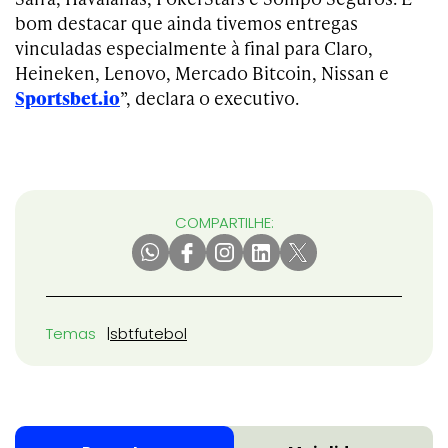
bom destacar que ainda tivemos entregas
vinculadas especialmente à final para Claro,
Heineken, Lenovo, Mercado Bitcoin, Nissan e
Sportsbet.io
”, declara o executivo.
COMPARTILHE:
Temas
sbt
futebol