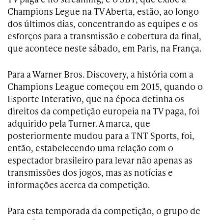
Champions Legue na TV Aberta, estão, ao longo
dos últimos dias, concentrando as equipes e os
esforços para a transmissão e cobertura da final,
que acontece neste sábado, em Paris, na França.
Para a Warner Bros. Discovery, a história com a
Champions League começou em 2015, quando o
Esporte Interativo, que na época detinha os
direitos da competição europeia na TV paga, foi
adquirido pela Turner. A marca, que
posteriormente mudou para a TNT Sports, foi,
então, estabelecendo uma relação com o
espectador brasileiro para levar não apenas as
transmissões dos jogos, mas as notícias e
informações acerca da competição.
Para esta temporada da competição, o grupo de