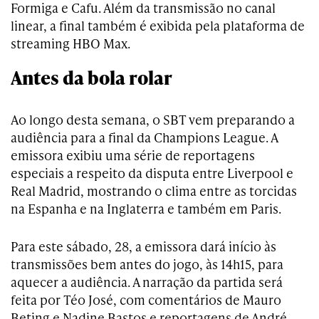
Formiga e Cafu. Além da transmissão no canal
linear, a final também é exibida pela plataforma de
streaming HBO Max.
Antes da bola rolar
Ao longo desta semana, o SBT vem preparando a
audiência para a final da Champions League. A
emissora exibiu uma série de reportagens
especiais a respeito da disputa entre Liverpool e
Real Madrid, mostrando o clima entre as torcidas
na Espanha e na Inglaterra e também em Paris.
Para este sábado, 28, a emissora dará início às
transmissões bem antes do jogo, às 14h15, para
aquecer a audiência. A narração da partida será
feita por Téo José, com comentários de Mauro
Beting e Nadine Bastos e reportagens de André