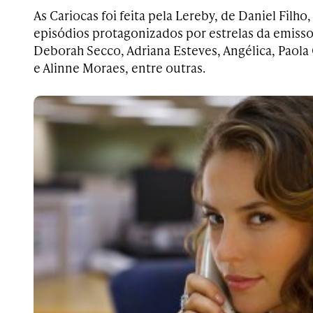
As Cariocas foi feita pela Lereby, de Daniel Filho
episódios protagonizados por estrelas da emiss
Deborah Secco, Adriana Esteves, Angélica, Paola 
e Alinne Moraes, entre outras.