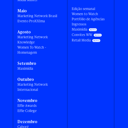
Edição semanal
Maio
Women to Watch
Marketing Network Brasil
Portfólio de Agências
Evento ProXXIma
Ingressos
Maximídia
Agosto
Convites WW
Marketing Network
Retail Media
Knowledge
Women To Watch -
Homenagem
Setembro
Maximídia
Outubro
Marketing Network
Internacional
Novembro
Effie Awards
Effie College
Dezembro
Caboré