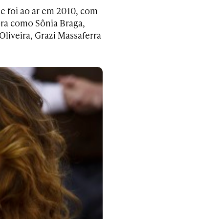
, e foi ao ar em 2010, com
ora como Sônia Braga,
Oliveira, Grazi Massaferra