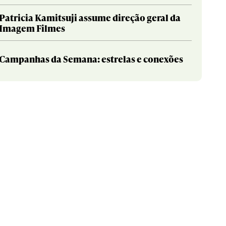
Patricia Kamitsuji assume direção geral da
Imagem Filmes
Campanhas da Semana: estrelas e conexões