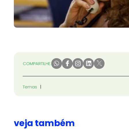
COMPARTILHE:
Temas
veja também