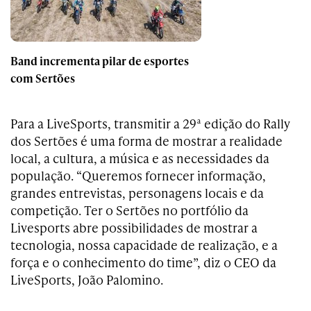
Band incrementa pilar de esportes
com Sertões
Para a LiveSports, transmitir a 29ª edição do Rally
dos Sertões é uma forma de mostrar a realidade
local, a cultura, a música e as necessidades da
população. “Queremos fornecer informação,
grandes entrevistas, personagens locais e da
competição. Ter o Sertões no portfólio da
Livesports abre possibilidades de mostrar a
tecnologia, nossa capacidade de realização, e a
força e o conhecimento do time”, diz o CEO da
LiveSports, João Palomino.