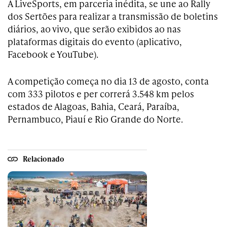
A LiveSports, em parceria inédita, se une ao Rally
dos Sertões para realizar a transmissão de boletins
diários, ao vivo, que serão exibidos ao nas
plataformas digitais do evento (aplicativo,
Facebook e YouTube).
A competição começa no dia 13 de agosto, conta
com 333 pilotos e per correrá 3.548 km pelos
estados de Alagoas, Bahia, Ceará, Paraíba,
Pernambuco, Piauí e Rio Grande do Norte.
Relacionado