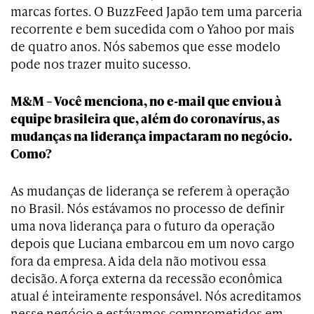
marcas fortes. O BuzzFeed Japão tem uma parceria
recorrente e bem sucedida com o Yahoo por mais
de quatro anos. Nós sabemos que esse modelo
pode nos trazer muito sucesso.
M&M – Você menciona, no e-mail que enviou à
equipe brasileira que, além do coronavírus, as
mudanças na liderança impactaram no negócio.
Como?
As mudanças de liderança se referem à operação
no Brasil. Nós estávamos no processo de definir
uma nova liderança para o futuro da operação
depois que Luciana embarcou em um novo cargo
fora da empresa. A ida dela não motivou essa
decisão. A força externa da recessão econômica
atual é inteiramente responsável. Nós acreditamos
nesse negócio e estávamos comprometidos em