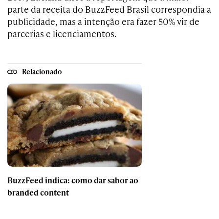
parte da receita do BuzzFeed Brasil correspondia a
publicidade, mas a intenção era fazer 50% vir de
parcerias e licenciamentos.
Relacionado
BuzzFeed indica: como dar sabor ao
branded content