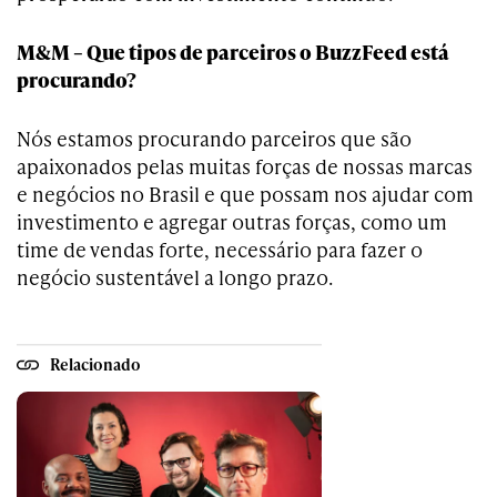
M&M – Que tipos de parceiros o BuzzFeed está
procurando?
Nós estamos procurando parceiros que são
apaixonados pelas muitas forças de nossas marcas
e negócios no Brasil e que possam nos ajudar com
investimento e agregar outras forças, como um
time de vendas forte, necessário para fazer o
negócio sustentável a longo prazo.
Relacionado