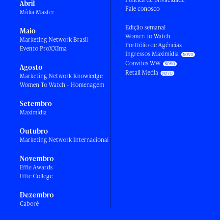
Abril
Fale conosco
Mídia Master
Edição semanal
Maio
Women to Watch
Marketing Network Brasil
Portfólio de Agências
Evento ProXXIma
Ingressos Maximídia
Convites WW
Agosto
Retail Media
Marketing Network Knowledge
Women To Watch - Homenagem
Setembro
Maximídia
Outubro
Marketing Network Internacional
Novembro
Effie Awards
Effie College
Dezembro
Caboré