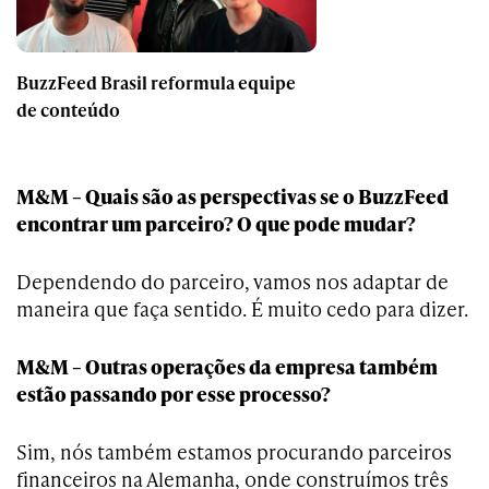
BuzzFeed Brasil reformula equipe
de conteúdo
M&M – Quais são as perspectivas se o BuzzFeed
encontrar um parceiro? O que pode mudar?
Dependendo do parceiro, vamos nos adaptar de
maneira que faça sentido. É muito cedo para dizer.
M&M – Outras operações da empresa também
estão passando por esse processo?
Sim, nós também estamos procurando parceiros
financeiros na Alemanha, onde construímos três