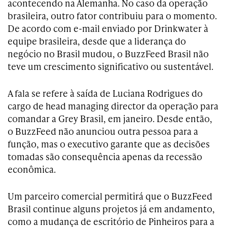
acontecendo na Alemanha. No caso da operação
brasileira, outro fator contribuiu para o momento.
De acordo com e-mail enviado por Drinkwater à
equipe brasileira, desde que a liderança do
negócio no Brasil mudou, o BuzzFeed Brasil não
teve um crescimento significativo ou sustentável.
A fala se refere à saída de Luciana Rodrigues do
cargo de head
managing director da operação para
comandar a Grey Brasil, em janeiro. Desde então,
o BuzzFeed não anunciou outra pessoa para a
função, mas o executivo garante que as decisões
tomadas são consequência apenas da recessão
econômica.
Um parceiro comercial permitirá que o BuzzFeed
Brasil continue alguns projetos já em andamento,
como a mudança de escritório de Pinheiros para a