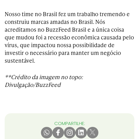
Nosso time no Brasil fez um trabalho tremendo e
construiu marcas amadas no Brasil. Nós
acreditamos no BuzzFeed Brasil e a única coisa
que mudou foi a recessão econômica causada pelo
vírus, que impactou nossa possibilidade de
investir o necessário para manter um negócio
sustentável.
**Crédito da imagem no topo:
Divulgação/BuzzFeed
COMPARTILHE: