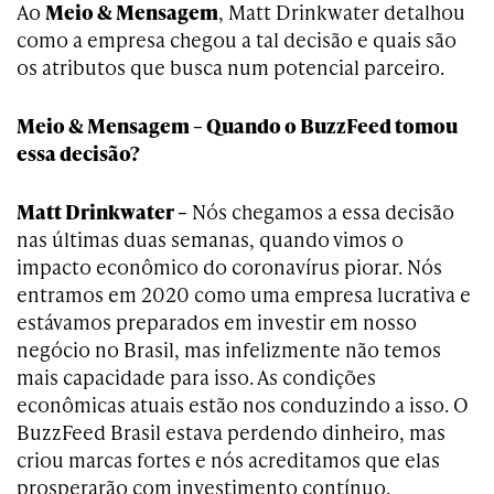
Ao
Meio & Mensagem
, Matt Drinkwater detalhou
como a empresa chegou a tal decisão e quais são
os atributos que busca num potencial parceiro.
Meio & Mensagem – Quando o BuzzFeed tomou
essa decisão?
Matt Drinkwater –
Nós chegamos a essa decisão
nas últimas duas semanas, quando vimos o
impacto econômico do coronavírus piorar. Nós
entramos em 2020 como uma empresa lucrativa e
estávamos preparados em investir em nosso
negócio no Brasil, mas infelizmente não temos
mais capacidade para isso. As condições
econômicas atuais estão nos conduzindo a isso. O
BuzzFeed Brasil estava perdendo dinheiro, mas
criou marcas fortes e nós acreditamos que elas
prosperarão com investimento contínuo.