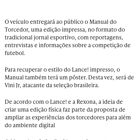
O veículo entregará ao público o Manual do
Torcedor, uma edição impressa, no formato do
tradicional jornal esportivo, com reportagens,
entrevistas e informações sobre a competição de
futebol.
Para recuperar o estilo do Lance! impresso, o
Manual também terá um pôster. Desta vez, será de
Vini Jr, atacante da seleção brasileira.
De acordo com o Lance! e a Rexona, a ideia de
criar uma edição física faz parte da proposta de
ampliar as experiências dos torcedores para além
do ambiente digital