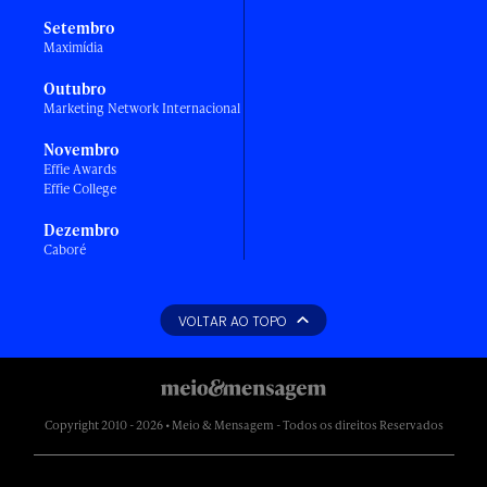
Setembro
Maximídia
Outubro
Marketing Network Internacional
Novembro
Effie Awards
Effie College
Dezembro
Caboré
VOLTAR AO TOPO
Copyright 2010 - 2026 • Meio & Mensagem - Todos os direitos Reservados