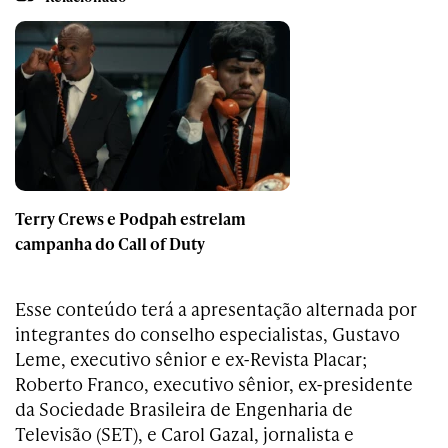
Terry Crews e Podpah estrelam
campanha do Call of Duty
Esse conteúdo terá a apresentação alternada por
integrantes do conselho especialistas, Gustavo
Leme, executivo sênior e ex-Revista Placar;
Roberto Franco, executivo sênior, ex-presidente
da Sociedade Brasileira de Engenharia de
Televisão (SET), e Carol Gazal, jornalista e