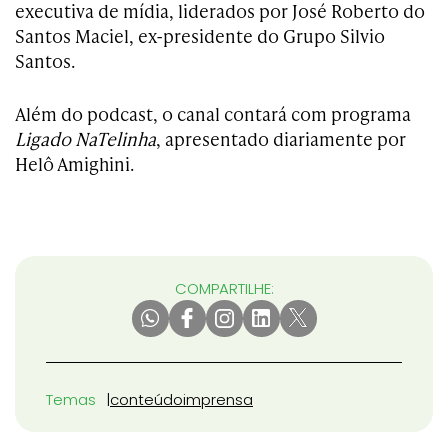
executiva de mídia, liderados por José Roberto do
Santos Maciel, ex-presidente do Grupo Silvio
Santos.
Além do podcast, o canal contará com programa
Ligado NaTelinha
, apresentado diariamente por
Helô Amighini.
COMPARTILHE:
Temas
conteúdo
imprensa