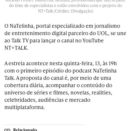
do time de especialistas e estão envolvidos com o projeto do
NT+Talk (Crédito: Divulgação)
O NaTelinha, portal especializado em jornalismo
de entretenimento digital parceiro do UOL, se une
ao Talk TV para lançar o canal no YouTube
NT+TALK.
A estreia acontece nesta quinta-feira, 13, às 19h
com o primeiro episódio do podcast NaTelinha
Talk. A proposta do canal é, por meio de uma
cobertura diária, acompanhar o conteúdo do
universo de séries e filmes, novelas, realities,
celebridades, audiências e mercado
multiplataforma.
Relacionado