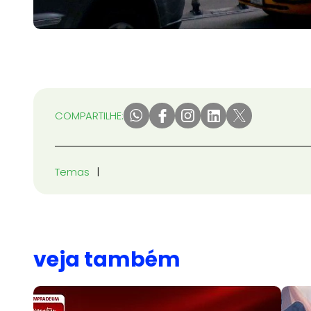
COMPARTILHE:
Temas
veja também