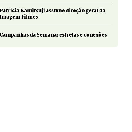
Patricia Kamitsuji assume direção geral da
Imagem Filmes
Campanhas da Semana: estrelas e conexões