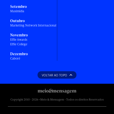
Setembro
Maximídia
Outubro
Marketing Network Internacional
Novembro
Effie Awards
Effie College
Dezembro
Caboré
VOLTAR AO TOPO
Copyright 2010 - 2026 • Meio & Mensagem - Todos os direitos Reservados