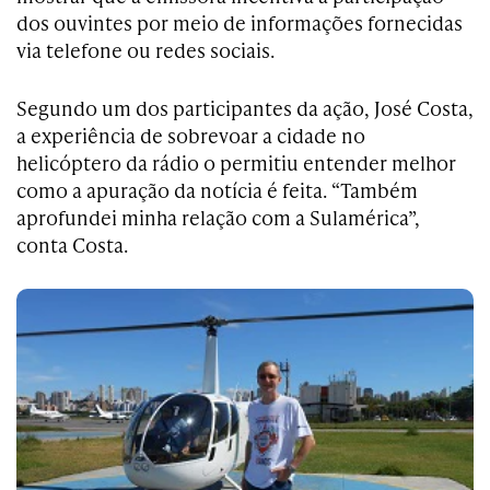
dos ouvintes por meio de informações fornecidas
via telefone ou redes sociais.
Segundo um dos participantes da ação, José Costa,
a experiência de sobrevoar a cidade no
helicóptero da rádio o permitiu entender melhor
como a apuração da notícia é feita. “Também
aprofundei minha relação com a Sulamérica”,
conta Costa.