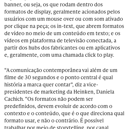
banner, ou seja, os que rodam dentro dos
formatos de display, geralmente acionados pelos
usuários com um mouse over ou com som ativado
por clique na peça; os in-text, que abrem formatos
de vídeo no meio de um conteúdo em texto; e os
vídeos em plataforma de televisão conectada, a
partir dos hubs dos fabricantes ou em aplicativos
e, geralmente, com uma chamada click to play.
“A comunicação contemporânea vai além de um
filme de 30 segundos e o ponto central é qual
história a marca quer contar”, diz a vice-
presidentes de marketing da Heinken, Daniela
Cachich. “Os formatos não podem ser
predefinidos, devem evoluir de acordo com o
contexto e o conteúdo, que é o que direciona qual
formato usar, e não o contrário. É possível
trabalhar por meio de storytelling, por canal