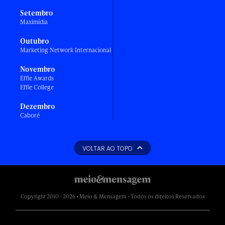
Setembro
Maximídia
Outubro
Marketing Network Internacional
Novembro
Effie Awards
Effie College
Dezembro
Caboré
VOLTAR AO TOPO
Copyright 2010 - 2026 • Meio & Mensagem - Todos os direitos Reservados