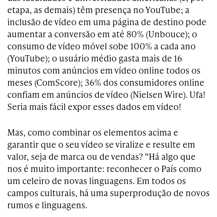
etapa, as demais) têm presença no YouTube; a
inclusão de vídeo em uma página de destino pode
aumentar a conversão em até 80% (Unbouce); o
consumo de vídeo móvel sobe 100% a cada ano
(YouTube); o usuário médio gasta mais de 16
minutos com anúncios em vídeo online todos os
meses (ComScore); 36% dos consumidores online
confiam em anúncios de vídeo (Nielsen Wire). Ufa!
Seria mais fácil expor esses dados em vídeo!
Mas, como combinar os elementos acima e
garantir que o seu vídeo se viralize e resulte em
valor, seja de marca ou de vendas? “Há algo que
nos é muito importante: reconhecer o País como
um celeiro de novas linguagens. Em todos os
campos culturais, há uma superprodução de novos
rumos e linguagens.