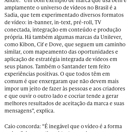
amplamente o universo de vídeos no Brasil é a
Sadia, que tem experimentado diversos formatos
de vídeo: in-banner, in-text, pré-roll, TV
conectada, integração em conteúdo e produção
própria. Há também algumas marcas da Unilever,
como Kibon, Cif e Dove, que seguem um caminho
similar, com mapeamento das oportunidades e
aplicação de estratégia integrada de vídeos em
seus planos. Também o Santander tem feito
experiências positivas. O que todos têm em
comum é que enxergaram que não devem mais
impor um jeito de fazer às pessoas e aos criadores
e que ouvir o outro lado e cocriar tende a gerar
melhores resultados de aceitação da marca e suas
mensagens”, explica.
Caio concorda: “É inegável que o vídeo é a forma