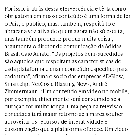
Por isso, ir atrás dessa efervescência e tê-la como
obrigatória em nosso conteúdo é uma forma de ler
o País, o público, mas, também, respeitá-lo e
abraçar a voz ativa de quem agora não só escuta,
mas também produz. E produz muita coisa”,
argumenta o diretor de comunicação da Adidas
Brasil, Caio Amato. “Os projetos bem-sucedidos
são aqueles que respeitam as características de
cada plataforma e criam conteúdo específico para
cada uma”, afirma o sócio das empresas ADGlow,
Smartclip, NetCos e Blasting News, André
Zimmermann. “Um conteúdo em vídeo no mobile,
por exemplo, dificilmente será consumido se a
duração for muito longa. Uma peça na televisão
conectada terá maior retorno se a marca souber
aproveitar os recursos de interatividade e
customização que a plataforma oferece. Um vídeo