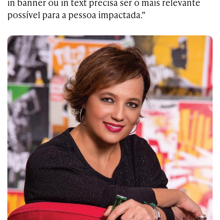
in banner ou in text precisa ser o mais relevante
possível para a pessoa impactada.”