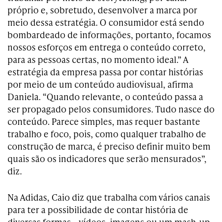
próprio e, sobretudo, desenvolver a marca por
meio dessa estratégia. O consumidor está sendo
bombardeado de informações, portanto, focamos
nossos esforços em entrega o conteúdo correto,
para as pessoas certas, no momento ideal.” A
estratégia da empresa passa por contar histórias
por meio de um conteúdo audiovisual, afirma
Daniela. “Quando relevante, o conteúdo passa a
ser propagado pelos consumidores. Tudo nasce do
conteúdo. Parece simples, mas requer bastante
trabalho e foco, pois, como qualquer trabalho de
construção de marca, é preciso definir muito bem
quais são os indicadores que serão mensurados”,
diz.
Na Adidas, Caio diz que trabalha com vários canais
para ter a possibilidade de contar história de
diversas formas – vídeos, imagens ou um mash-up,