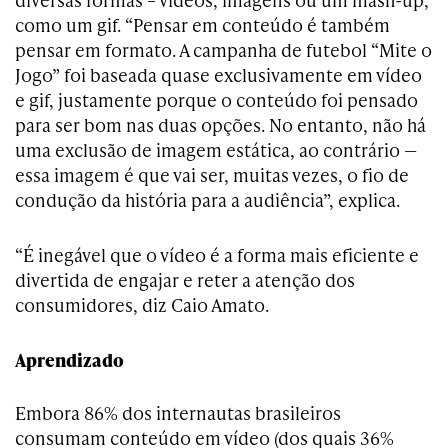
como um gif. “Pensar em conteúdo é também
pensar em formato. A campanha de futebol “Mite o
Jogo” foi baseada quase exclusivamente em vídeo
e gif, justamente porque o conteúdo foi pensado
para ser bom nas duas opções. No entanto, não há
uma exclusão de imagem estática, ao contrário —
essa imagem é que vai ser, muitas vezes, o fio de
condução da história para a audiência”, explica.
“É inegável que o vídeo é a forma mais eficiente e
divertida de engajar e reter a atenção dos
consumidores, diz Caio Amato.
Aprendizado
Embora 86% dos internautas brasileiros
consumam conteúdo em vídeo (dos quais 36%