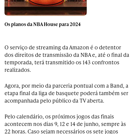
Os planos da NBA House para 2024
O serviço de streaming da Amazon é o detentor
dos direitos de transmissão da NBA e, até o final da
temporada, terá transmitido os 143 confrontos
realizados.
Agora, por meio da parceria pontual com a Band, a
etapa final da liga de basquete poderá também ser
acompanhada pelo público da TV aberta.
Pelo calendário, os próximos jogos das finais
acontecem nos dias 9, 12 e 14 de junho, sempre às
22 horas. Caso sejam necessários os sete jogos