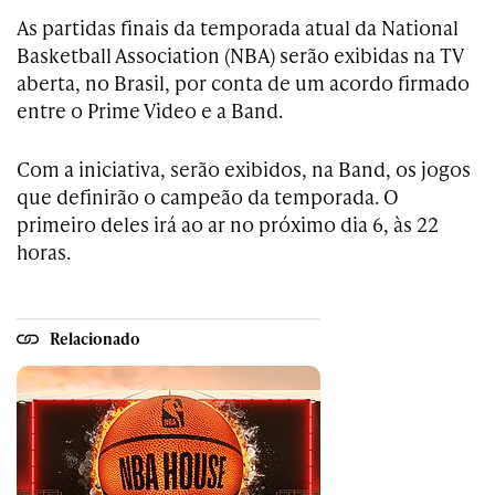
As partidas finais da temporada atual da National
Basketball Association (NBA) serão exibidas na TV
aberta, no Brasil, por conta de um acordo firmado
entre o Prime Video e a Band.
Com a iniciativa, serão exibidos, na Band, os jogos
que definirão o campeão da temporada. O
primeiro deles irá ao ar no próximo dia 6, às 22
horas.
Relacionado